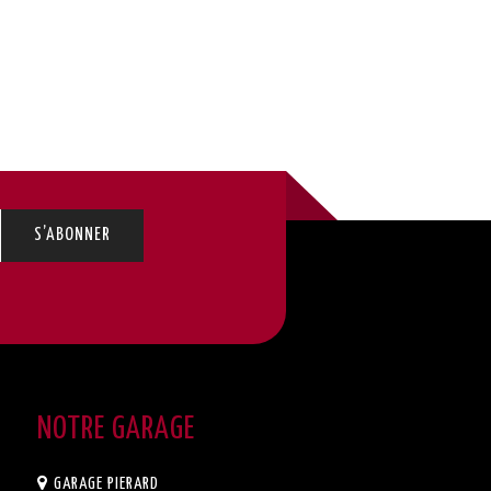
NOTRE GARAGE
GARAGE PIERARD