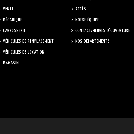
VENTE
ACCÈS
MÉCANIQUE
NOTRE ÉQUIPE
CARROSSERIE
CONTACT/HEURES D'OUVERTURE
VÉHICULES DE REMPLACEMENT
NOS DÉPARTEMENTS
VÉHICULES DE LOCATION
MAGASIN