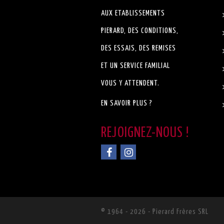
AUX ETABLISSEMENTS
PIERARD, DES CONDITIONS,
DES ESSAIS, DES REMISES
ET UN SERVICE FAMILIAL
VOUS Y ATTENDENT.
EN SAVOIR PLUS ?
© 1964 - 2026 - Pierard Frères SRL