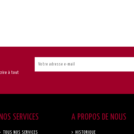
rire à tout
NOS SERVICES
A PROPOS DE NOUS
TOUS NOS SERVICES
HISTORIQUE