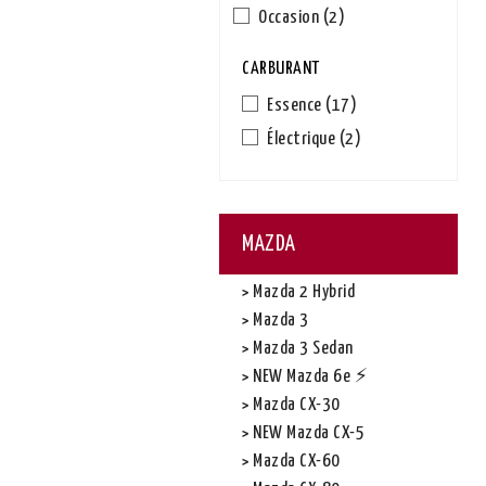
Occasion
(2)
CARBURANT
Essence
(17)
Électrique
(2)
MAZDA
Mazda 2 Hybrid
Mazda 3
Mazda 3 Sedan
NEW Mazda 6e ⚡
Mazda CX-30
NEW Mazda CX-5
Mazda CX-60