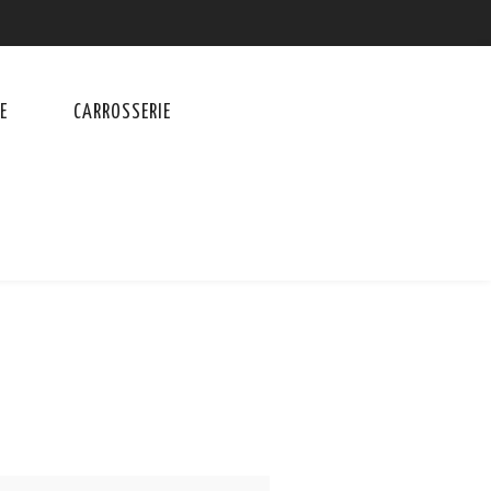
E
CARROSSERIE