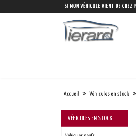
SI MON VÉHICULE VIENT DE CHEZ 
Accueil
Véhicules en stock
VÉHICULES EN STOCK
Véhicules neufs