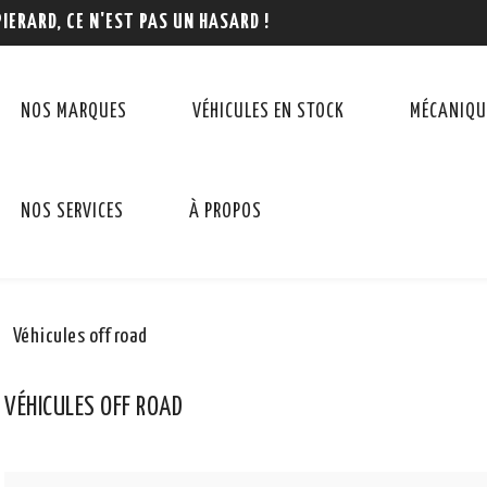
PIERARD, CE N'EST PAS UN HASARD !
NOS MARQUES
VÉHICULES EN STOCK
MÉCANIQU
NOS SERVICES
À PROPOS
Véhicules off road
VÉHICULES OFF ROAD