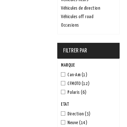
Véhicules de direction
Véhicules off road
Occasions
FILTRER PAR
MARQUE
Can-Am
(1)
CFMOTO
(12)
Polaris
(6)
ETAT
Direction
(3)
Neuve
(14)