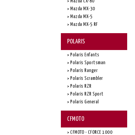
Mazda CX-80
Mazda MX-30
Mazda MX-5
Mazda MX-5 RF
POLARIS
Polaris Enfants
Polaris Sportsman
Polaris Ranger
Polaris Scrambler
Polaris RZR
Polaris RZR Sport
Polaris General
CFMOTO
CFMOTO - CFORCE 1000