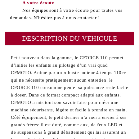
A votre écoute
Nos équipes sont à votre écoute pour toutes vos
demandes. N'hésitez pas à nous contacter !
DESCRIPTION DU VÉHICULE
Petit nouveau dans la gamme, le CFORCE 110 permet
d’initier les enfants au pilotage d’un vrai quad
CFMOTO. Animé par un robuste moteur 4 temps 110cc
qui ne nécessite pratiquement aucun entretien, le
CFORCE 110 consomme peu et sa puissance reste facile
à doser. Dans ce format compact adapté aux enfants,
CFMOTO a mis tout son savoir faire pour créer une
machine sécurisante, légère et facile à prendre en main.
Côté équipement, le petit dernier n’a rien a envier à ses
grands frères: il est doté, comme eux, de feux LED et
de suspensions à grand débattement qui lui assurent un