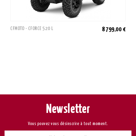
CFMOTO - CFORCE 520 L
8 799,00 €
Newsletter
Vous pouvez vous désinscrire à tout moment.