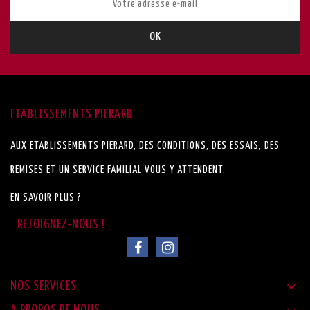
ETABLISSEMENTS PIERARD
AUX ETABLISSEMENTS PIERARD, DES CONDITIONS, DES ESSAIS, DES
REMISES ET UN SERVICE FAMILIAL VOUS Y ATTENDENT.
EN SAVOIR PLUS ?

NOS SERVICES