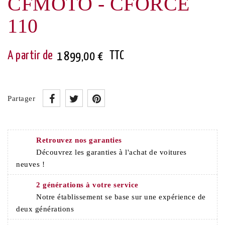
CFMOTO - CFORCE
110
TTC
1 899,00 €
Partager
Retrouvez nos garanties
Découvrez les garanties à l'achat de voitures
neuves !
2 générations à votre service
Notre établissement se base sur une expérience de
deux générations