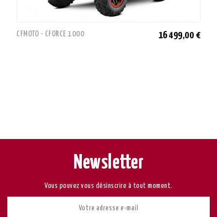
CFMOTO - CFORCE 1000
16 499,00 €
Newsletter
Vous pouvez vous désinscrire à tout moment.