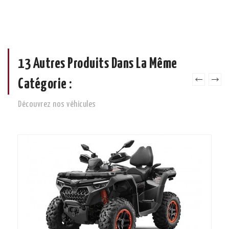
13 Autres Produits Dans La Même
Catégorie :
Découvrez nos véhicules