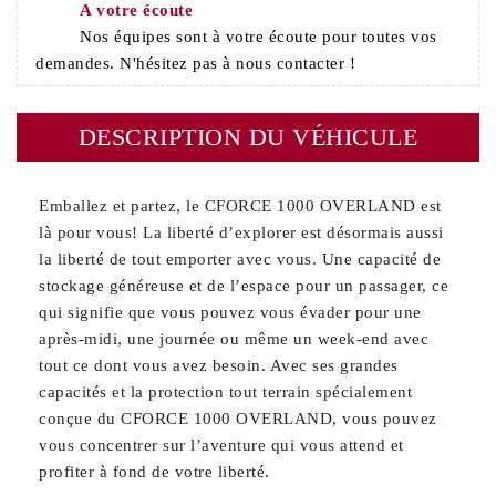
A votre écoute
Nos équipes sont à votre écoute pour toutes vos
demandes. N'hésitez pas à nous contacter !
DESCRIPTION DU VÉHICULE
Emballez et partez, le CFORCE 1000 OVERLAND est
là pour vous! La liberté d’explorer est désormais aussi
la liberté de tout emporter avec vous. Une capacité de
stockage généreuse et de l’espace pour un passager, ce
qui signifie que vous pouvez vous évader pour une
après-midi, une journée ou même un week-end avec
tout ce dont vous avez besoin. Avec ses grandes
capacités et la protection tout terrain spécialement
conçue du CFORCE 1000 OVERLAND, vous pouvez
vous concentrer sur l’aventure qui vous attend et
profiter à fond de votre liberté.