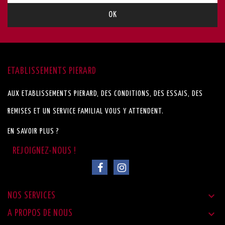
ETABLISSEMENTS PIERARD
AUX ETABLISSEMENTS PIERARD, DES CONDITIONS, DES ESSAIS, DES
REMISES ET UN SERVICE FAMILIAL VOUS Y ATTENDENT.
EN SAVOIR PLUS ?

NOS SERVICES

A PROPOS DE NOUS