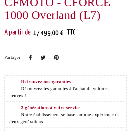
CFMOTO - CFORCE
1000 Overland (L7)
TTC
17 499,00 €
Partager
Retrouvez nos garanties
Découvrez les garanties à l'achat de voitures
neuves !
2 générations à votre service
Notre établissement se base sur une expérience de
deux générations