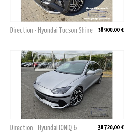
Direction - Hyundai Tucson Shine
38 900,00 €
Direction - Hyundai IONIQ 6
38 720,00 €