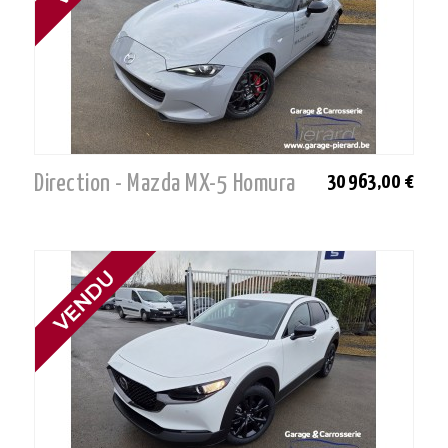
Direction - Mazda MX-5 Homura
30 963,00 €