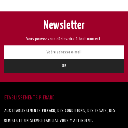
Newsletter
Vous pouvez vous désinscrire à tout moment.
ETABLISSEMENTS PIERARD
AUX ETABLISSEMENTS PIERARD, DES CONDITIONS, DES ESSAIS, DES
REMISES ET UN SERVICE FAMILIAL VOUS Y ATTENDENT.