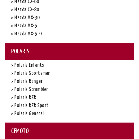
Mazda CX-60
Mazda CX-80
Mazda MX-30
Mazda MX-5
Mazda MX-5 RF
POLARIS
Polaris Enfants
Polaris Sportsman
Polaris Ranger
Polaris Scrambler
Polaris RZR
Polaris RZR Sport
Polaris General
CFMOTO