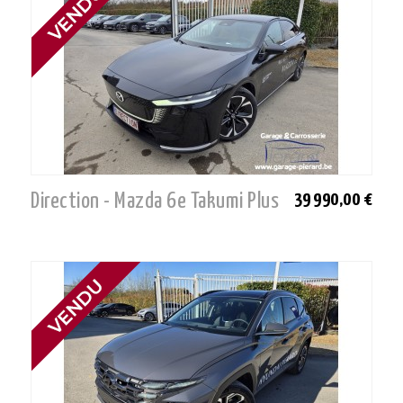
Direction - Mazda 6e Takumi Plus
39 990,00 €