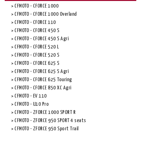
CFMOTO - CFORCE 1000
CFMOTO - CFORCE 1000 Overland
CFMOTO - CFORCE 110
CFMOTO - CFORCE 450 S
CFMOTO - CFORCE 450 S Agri
CFMOTO - CFORCE 520 L
CFMOTO - CFORCE 520 S
CFMOTO - CFORCE 625 S
CFMOTO - CFORCE 625 S Agri
CFMOTO - CFORCE 625 Touring
CFMOTO - CFORCE 850 XC Agri
CFMOTO - EV 110
CFMOTO - U10 Pro
CFMOTO - ZFORCE 1000 SPORT R
CFMOTO - ZFORCE 950 SPORT 4 seats
CFMOTO - ZFORCE 950 Sport Trail