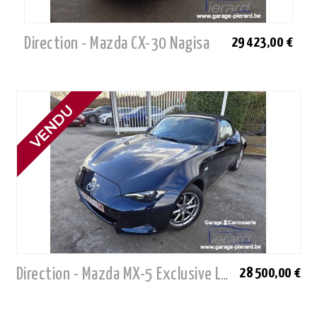
Direction - Mazda CX-30 Nagisa
29 423,00 €
28 500,00 €
Direction - Mazda MX-5 Exclusive Line