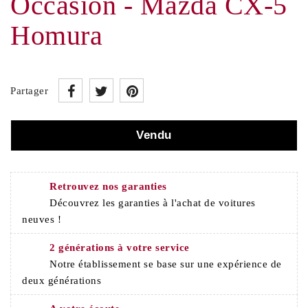
Occasion - Mazda CX-5
Homura
Partager
Vendu
Retrouvez nos garanties
Découvrez les garanties à l'achat de voitures
neuves !
2 générations à votre service
Notre établissement se base sur une expérience de
deux générations