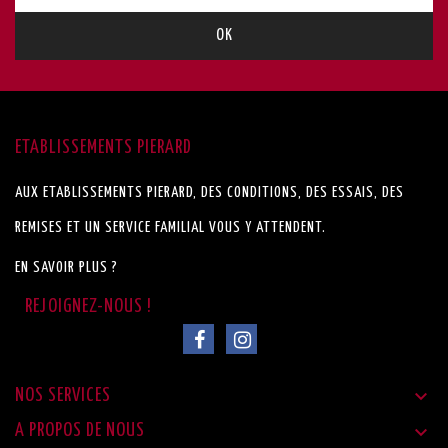
ETABLISSEMENTS PIERARD
AUX ETABLISSEMENTS PIERARD, DES CONDITIONS, DES ESSAIS, DES
REMISES ET UN SERVICE FAMILIAL VOUS Y ATTENDENT.
EN SAVOIR PLUS ?

NOS SERVICES

A PROPOS DE NOUS