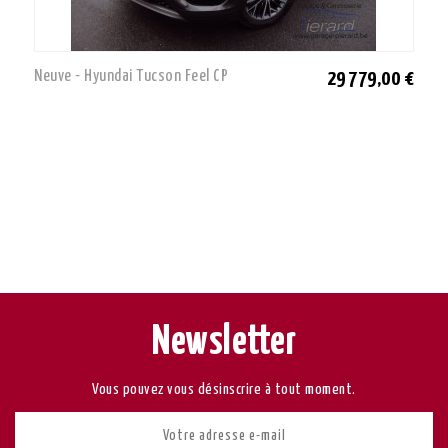
Neuve - Hyundai Tucson Feel CP
29 779,00 €
Newsletter
Vous pouvez vous désinscrire à tout moment.