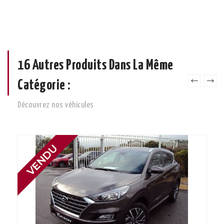
16 Autres Produits Dans La Même
Catégorie :
Découvrez nos véhicules