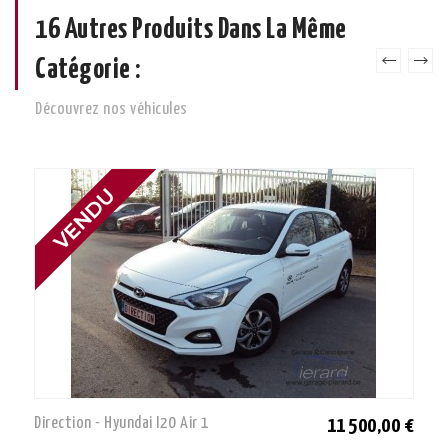
16 Autres Produits Dans La Même
Catégorie :
Découvrez nos véhicules
Direction - Hyundai I20 Air 1
11 500,00 €