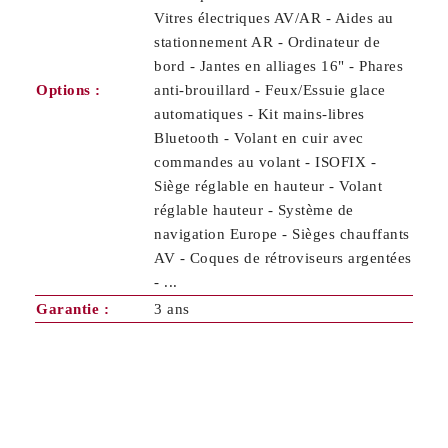
Vitres électriques AV/AR - Aides au
stationnement AR - Ordinateur de
bord - Jantes en alliages 16" - Phares
Options :
anti-brouillard - Feux/Essuie glace
automatiques - Kit mains-libres
Bluetooth - Volant en cuir avec
commandes au volant - ISOFIX -
Siège réglable en hauteur - Volant
réglable hauteur - Système de
navigation Europe - Sièges chauffants
AV - Coques de rétroviseurs argentées
- ...
Garantie :
3 ans