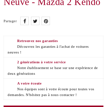
Neuve - Mazda 2 Kendo
Partager
Retrouvez nos garanties
Découvrez les garanties à l'achat de voitures
neuves !
2 générations à votre service
Notre établissement se base sur une expérience de
deux générations
A votre écoute
Nos équipes sont à votre écoute pour toutes vos
demandes. N'hésitez pas à nous contacter !