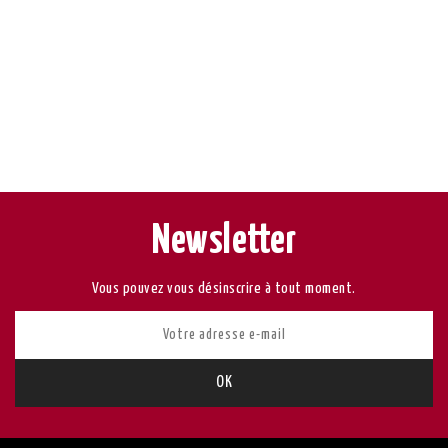
Newsletter
Vous pouvez vous désinscrire à tout moment.