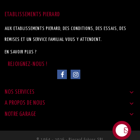
ETABLISSEMENTS PIERARD
AUX ETABLISSEMENTS PIERARD, DES CONDITIONS, DES ESSAIS, DES
REMISES ET UN SERVICE FAMILIAL VOUS Y ATTENDENT.
EN SAVOIR PLUS ?

NOS SERVICES

A PROPOS DE NOUS

NOTRE GARAGE
© 1964 - 2026 - Pierard Frères SRL