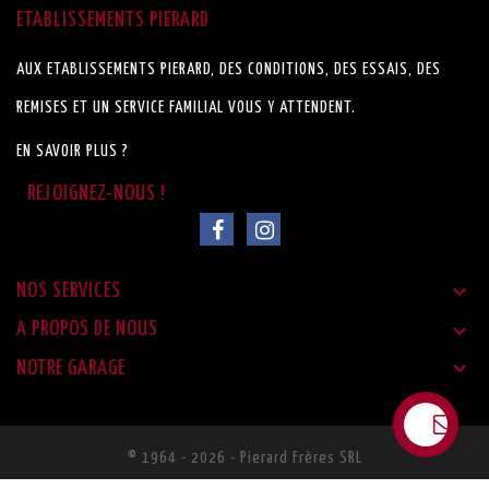
ETABLISSEMENTS PIERARD
AUX ETABLISSEMENTS PIERARD, DES CONDITIONS, DES ESSAIS, DES
REMISES ET UN SERVICE FAMILIAL VOUS Y ATTENDENT.
EN SAVOIR PLUS ?

NOS SERVICES

A PROPOS DE NOUS

NOTRE GARAGE
© 1964 - 2026 - Pierard Frères SRL