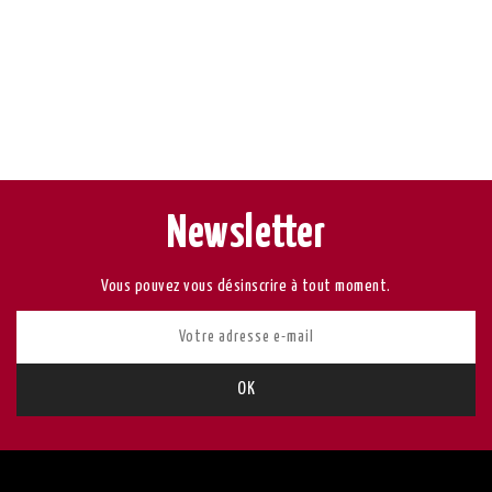
Newsletter
Vous pouvez vous désinscrire à tout moment.