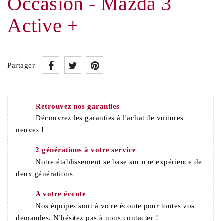
Occasion - Mazda 3
Active +
Partager
Retrouvez nos garanties
Découvrez les garanties à l'achat de voitures
neuves !
2 générations à votre service
Notre établissement se base sur une expérience de
deux générations
A votre écoute
Nos équipes sont à votre écoute pour toutes vos
demandes. N'hésitez pas à nous contacter !