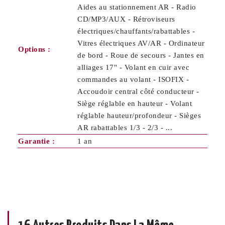
Aides au stationnement AR - Radio
CD/MP3/AUX - Rétroviseurs
électriques/chauffants/rabattables -
Vitres électriques AV/AR - Ordinateur
Options :
de bord - Roue de secours - Jantes en
alliages 17" - Volant en cuir avec
commandes au volant - ISOFIX -
Accoudoir central côté conducteur -
Siège réglable en hauteur - Volant
réglable hauteur/profondeur - Sièges
AR rabattables 1/3 - 2/3 - ...
Garantie :
1 an