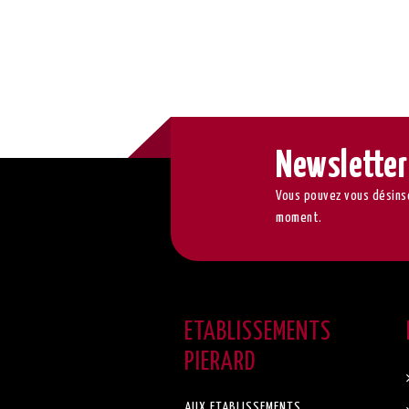
Newsletter
Vous pouvez vous désinsc
moment.
ETABLISSEMENTS
PIERARD
AUX ETABLISSEMENTS