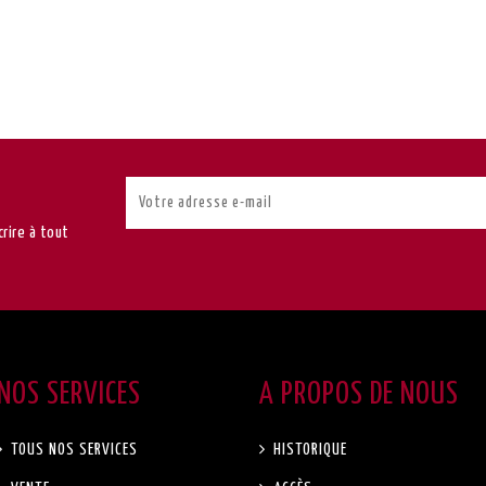
rire à tout
NOS SERVICES
A PROPOS DE NOUS
TOUS NOS SERVICES
HISTORIQUE