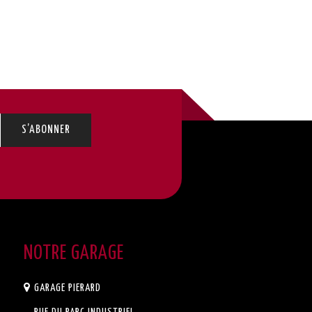
NOTRE GARAGE
GARAGE PIERARD