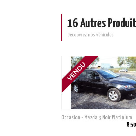
16 Autres Produit
Découvrez nos véhicules
Occasion - Mazda 3 Noir Platinium
8 5