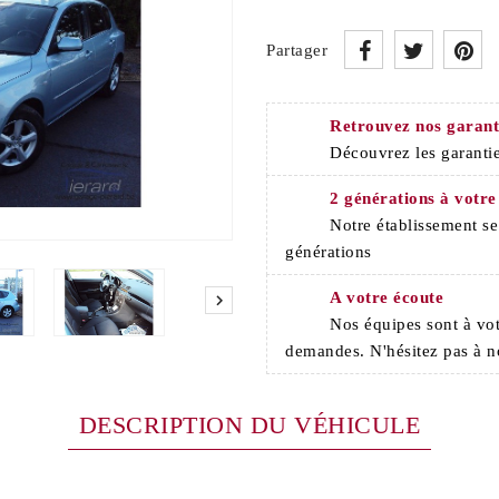
Partager
Retrouvez nos garant
Découvrez les garantie
2 générations à votre
Notre établissement s
générations
A votre écoute

Nos équipes sont à vot
demandes. N'hésitez pas à n
DESCRIPTION DU VÉHICULE