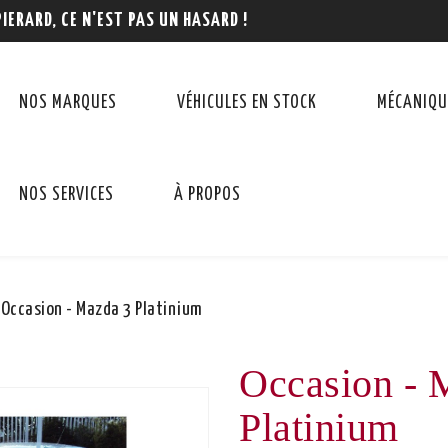
PIERARD, CE N'EST PAS UN HASARD !
NOS MARQUES
VÉHICULES EN STOCK
MÉCANIQU
NOS SERVICES
À PROPOS
Occasion - Mazda 3 Platinium
Occasion - 
Platinium