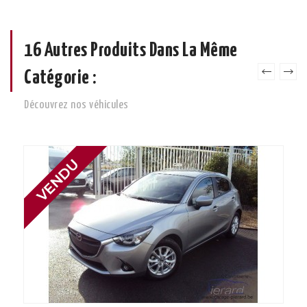
16 Autres Produits Dans La Même
Catégorie :
Découvrez nos véhicules