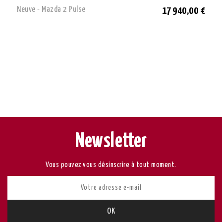
Neuve - Mazda 2 Pulse
17 940,00 €
Newsletter
Vous pouvez vous désinscrire à tout moment.