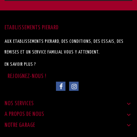
ETABLISSEMENTS PIERARD
AUX ETABLISSEMENTS PIERARD, DES CONDITIONS, DES ESSAIS, DES
REMISES ET UN SERVICE FAMILIAL VOUS Y ATTENDENT.
EN SAVOIR PLUS ?

NOS SERVICES

A PROPOS DE NOUS

NOTRE GARAGE