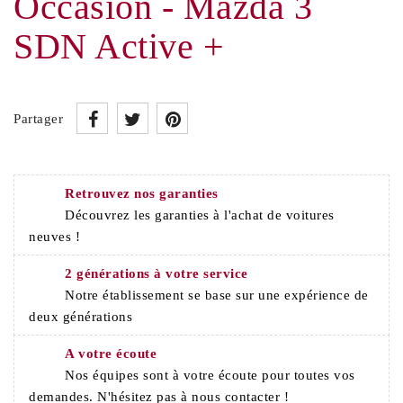
Occasion - Mazda 3
SDN Active +
Partager
Retrouvez nos garanties
Découvrez les garanties à l'achat de voitures
neuves !
2 générations à votre service
Notre établissement se base sur une expérience de
deux générations
A votre écoute
Nos équipes sont à votre écoute pour toutes vos
demandes. N'hésitez pas à nous contacter !