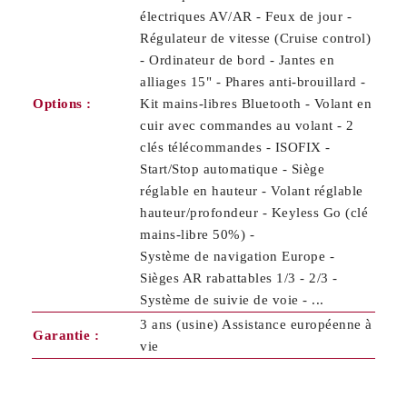
électriques AV/AR - Feux de jour -
Régulateur de vitesse (Cruise control)
- Ordinateur de bord - Jantes en
alliages 15" - Phares anti-brouillard -
Options :
Kit mains-libres Bluetooth - Volant en
cuir avec commandes au volant - 2
clés télécommandes - ISOFIX -
Start/Stop automatique - Siège
réglable en hauteur - Volant réglable
hauteur/profondeur - Keyless Go (clé
mains-libre 50%) -
Système de navigation Europe -
Sièges AR rabattables 1/3 - 2/3 -
Système de suivie de voie - ...
3 ans (usine) Assistance européenne à
Garantie :
vie