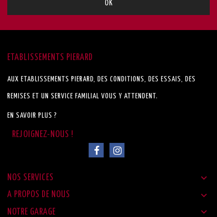
ETABLISSEMENTS PIERARD
AUX ETABLISSEMENTS PIERARD, DES CONDITIONS, DES ESSAIS, DES
REMISES ET UN SERVICE FAMILIAL VOUS Y ATTENDENT.
EN SAVOIR PLUS ?

NOS SERVICES

A PROPOS DE NOUS

NOTRE GARAGE