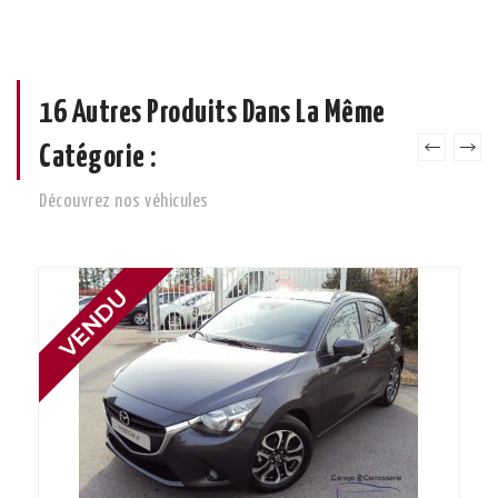
16 Autres Produits Dans La Même
Catégorie :
Découvrez nos véhicules