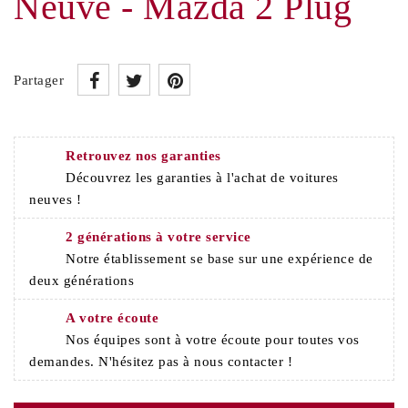
Neuve - Mazda 2 Plug
Partager
Retrouvez nos garanties
Découvrez les garanties à l'achat de voitures
neuves !
2 générations à votre service
Notre établissement se base sur une expérience de
deux générations
A votre écoute
Nos équipes sont à votre écoute pour toutes vos
demandes. N'hésitez pas à nous contacter !