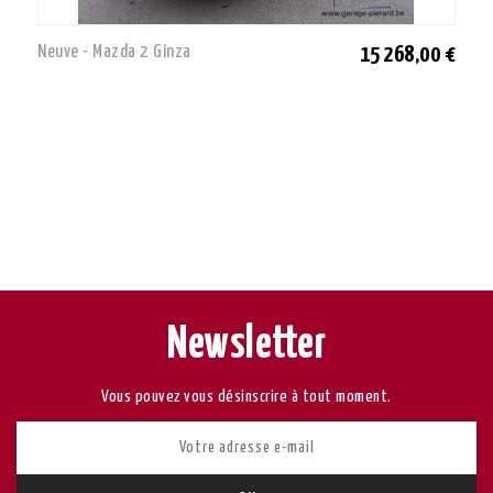
Neuve - Mazda 2 Ginza
15 268,00 €
Newsletter
Vous pouvez vous désinscrire à tout moment.