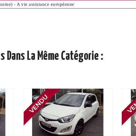
(usine) - A vie assistance européenne
s Dans La Même Catégorie :