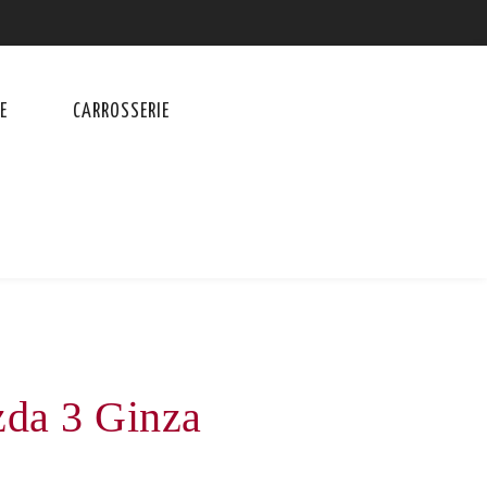
E
CARROSSERIE
da 3 Ginza