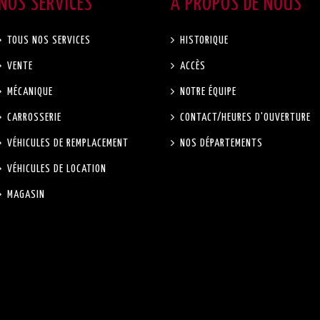
NOS SERVICES
A PROPOS DE NOUS
TOUS NOS SERVICES
HISTORIQUE
VENTE
ACCÈS
MÉCANIQUE
NOTRE ÉQUIPE
CARROSSERIE
CONTACT/HEURES D'OUVERTURE
VÉHICULES DE REMPLACEMENT
NOS DÉPARTEMENTS
VÉHICULES DE LOCATION
MAGASIN