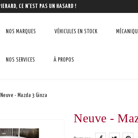
PIERARD, CE N'EST PAS UN HASARD !
NOS MARQUES
VÉHICULES EN STOCK
MÉCANIQU
NOS SERVICES
À PROPOS
Neuve - Mazda 3 Ginza
Neuve - Maz