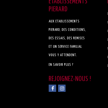
ETABLISSEMENTS
PIERARD
AUX ETABLISSEMENTS
PIERARD, DES CONDITIONS,
DES ESSAIS, DES REMISES
ET UN SERVICE FAMILIAL
VOUS Y ATTENDENT.
EN SAVOIR PLUS ?