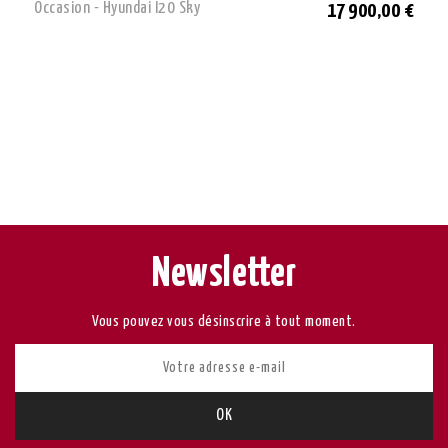
Occasion - Hyundai I20 Sky
17 900,00 €
Newsletter
Vous pouvez vous désinscrire à tout moment.