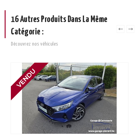
16 Autres Produits Dans La Même
Catégorie :
Découvrez nos véhicules