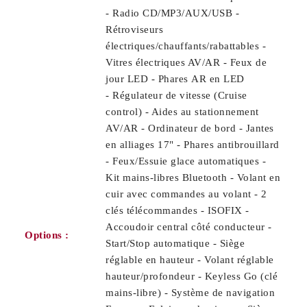
- Radio CD/MP3/AUX/USB -
Rétroviseurs
électriques/chauffants/rabattables -
Vitres électriques AV/AR - Feux de
jour LED - Phares AR en LED
- Régulateur de vitesse (Cruise
control) - Aides au stationnement
AV/AR - Ordinateur de bord - Jantes
en alliages 17" - Phares antibrouillard
- Feux/Essuie glace automatiques -
Kit mains-libres Bluetooth - Volant en
cuir avec commandes au volant - 2
clés télécommandes - ISOFIX -
Accoudoir central côté conducteur -
Options :
Start/Stop automatique - Siège
réglable en hauteur - Volant réglable
hauteur/profondeur - Keyless Go (clé
mains-libre) - Système de navigation