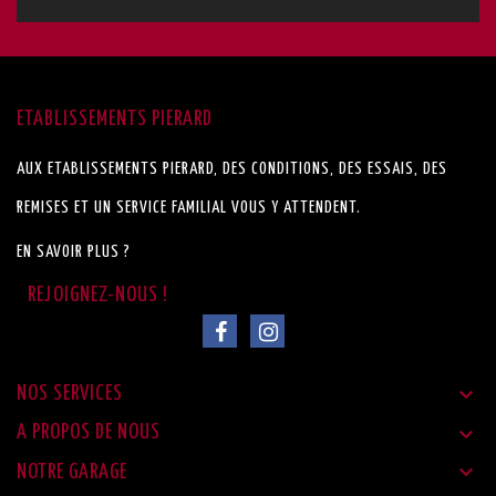
ETABLISSEMENTS PIERARD
AUX ETABLISSEMENTS PIERARD, DES CONDITIONS, DES ESSAIS, DES
REMISES ET UN SERVICE FAMILIAL VOUS Y ATTENDENT.
EN SAVOIR PLUS ?

NOS SERVICES

A PROPOS DE NOUS

NOTRE GARAGE