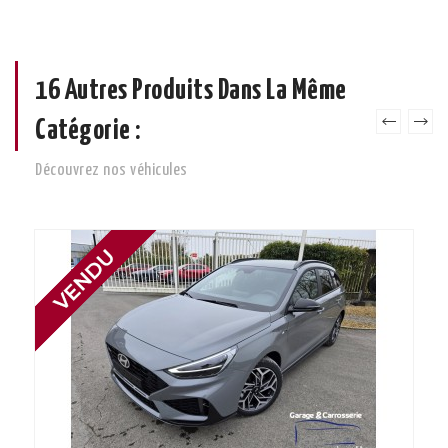
16 Autres Produits Dans La Même
Catégorie :
Découvrez nos véhicules