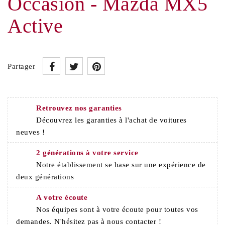
Occasion - Mazda MX5
Active
Partager
Retrouvez nos garanties
Découvrez les garanties à l'achat de voitures
neuves !
2 générations à votre service
Notre établissement se base sur une expérience de
deux générations
A votre écoute
Nos équipes sont à votre écoute pour toutes vos
demandes. N'hésitez pas à nous contacter !