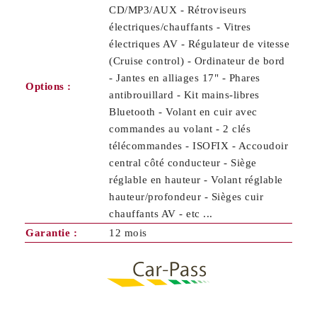
CD/MP3/AUX - Rétroviseurs
électriques/chauffants - Vitres
électriques AV - Régulateur de vitesse
(Cruise control) - Ordinateur de bord
- Jantes en alliages 17" - Phares
Options :
antibrouillard - Kit mains-libres
Bluetooth - Volant en cuir avec
commandes au volant - 2 clés
télécommandes - ISOFIX - Accoudoir
central côté conducteur - Siège
réglable en hauteur - Volant réglable
hauteur/profondeur - Sièges cuir
chauffants AV - etc ...
Garantie :
12 mois