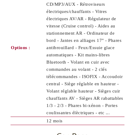
CD/MP3/AUX - Rétroviseurs
électriques/chauffants - Vitres
électriques AV/AR - Régulateur de
vitesse (Cruise control) - Aides au
stationnement AR - Ordinateur de
bord - Jantes en alliages 17" - Phares
Options :
antibrouillard - Feux/Essuie glace
automatiques - Kit mains-libres
Bluetooth - Volant en cuir avec
commandes au volant - 2 clés
télécommandes - ISOFIX - Accoudoir
central - Siège réglable en hauteur -
Volant réglable hauteur - Sièges cuir
chauffants AV - Sièges AR rabattables
1/3 - 2/3 - Phares bi-xénon - Portes
coulissantes élèctriques - etc ...
12 mois