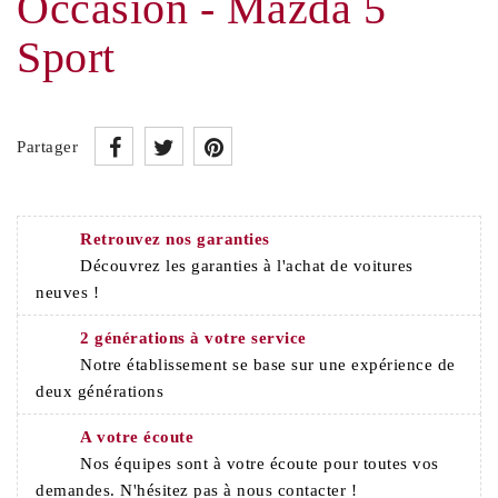
Occasion - Mazda 5
Sport
Partager
Retrouvez nos garanties
Découvrez les garanties à l'achat de voitures
neuves !
2 générations à votre service
Notre établissement se base sur une expérience de
deux générations
A votre écoute
Nos équipes sont à votre écoute pour toutes vos
demandes. N'hésitez pas à nous contacter !