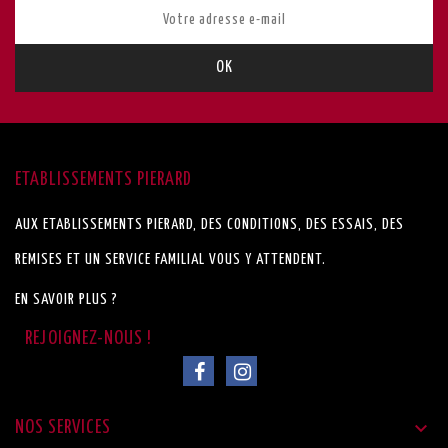
ETABLISSEMENTS PIERARD
AUX ETABLISSEMENTS PIERARD, DES CONDITIONS, DES ESSAIS, DES
REMISES ET UN SERVICE FAMILIAL VOUS Y ATTENDENT.
EN SAVOIR PLUS ?

NOS SERVICES