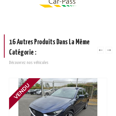
16 Autres Produits Dans La Même
Catégorie :
Découvrez nos véhicules