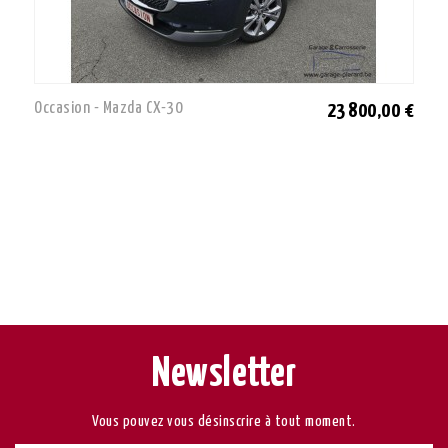
Occasion - Mazda CX-30
23 800,00 €
Newsletter
Vous pouvez vous désinscrire à tout moment.