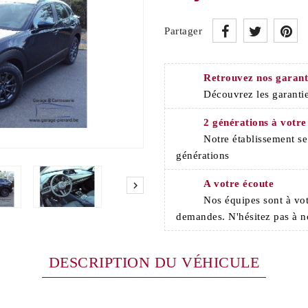
Partager
Retrouvez nos garant
Découvrez les garantie
2 générations à votre
Notre établissement s
générations
A votre écoute

Nos équipes sont à vot
demandes. N'hésitez pas à n
DESCRIPTION DU VÉHICULE