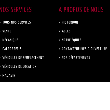
NOS SERVICES
A PROPOS DE NOUS
TOUS NOS SERVICES
HISTORIQUE
VENTE
ACCÈS
MÉCANIQUE
NOTRE ÉQUIPE
CARROSSERIE
CONTACT/HEURES D'OUVERTURE
VÉHICULES DE REMPLACEMENT
NOS DÉPARTEMENTS
VÉHICULES DE LOCATION
MAGASIN