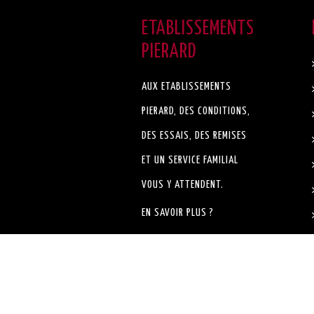
ETABLISSEMENTS
PIERARD
AUX ETABLISSEMENTS
PIERARD, DES CONDITIONS,
DES ESSAIS, DES REMISES
ET UN SERVICE FAMILIAL
VOUS Y ATTENDENT.
EN SAVOIR PLUS ?