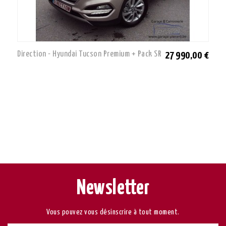
Direction - Hyundai Tucson Premium + Pack SR
27 990,00 €
Newsletter
Vous pouvez vous désinscrire à tout moment.