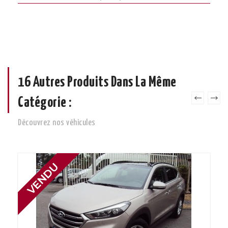
16 Autres Produits Dans La Même
Catégorie :
Découvrez nos véhicules