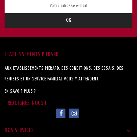
ETABLISSEMENTS PIERARD
AUX ETABLISSEMENTS PIERARD, DES CONDITIONS, DES ESSAIS, DES
REMISES ET UN SERVICE FAMILIAL VOUS Y ATTENDENT.
EN SAVOIR PLUS ?

NOS SERVICES