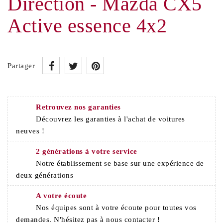
Direction - Mazda CX5
Active essence 4x2
Partager
Retrouvez nos garanties
Découvrez les garanties à l'achat de voitures
neuves !
2 générations à votre service
Notre établissement se base sur une expérience de
deux générations
A votre écoute
Nos équipes sont à votre écoute pour toutes vos
demandes. N'hésitez pas à nous contacter !