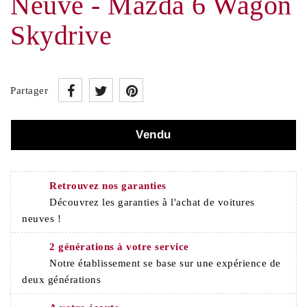
Neuve - Mazda 6 Wagon
Skydrive
Partager
Vendu
Retrouvez nos garanties
Découvrez les garanties à l'achat de voitures
neuves !
2 générations à votre service
Notre établissement se base sur une expérience de
deux générations