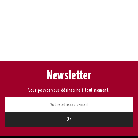
Newsletter
Vous pouvez vous désinscrire à tout moment.