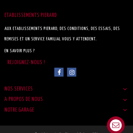
ETABLISSEMENTS PIERARD
AUX ETABLISSEMENTS PIERARD, DES CONDITIONS, DES ESSAIS, DES
REMISES ET UN SERVICE FAMILIAL VOUS Y ATTENDENT.
EN SAVOIR PLUS ?

NOS SERVICES

A PROPOS DE NOUS

NOTRE GARAGE