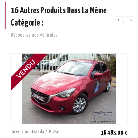
16 Autres Produits Dans La Même
Catégorie :
Découvrez nos véhicules
Direction - Mazda 2 Pulse
16 483,00 €