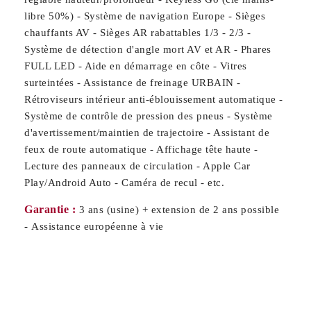
libre 50%) - Système de navigation Europe - Sièges
chauffants AV - Sièges AR rabattables 1/3 - 2/3 -
Système de détection d'angle mort AV et AR - Phares
FULL LED - Aide en démarrage en côte - Vitres
surteintées - Assistance de freinage URBAIN -
Rétroviseurs intérieur anti-éblouissement automatique -
Système de contrôle de pression des pneus - Système
d'avertissement/maintien de trajectoire - Assistant de
feux de route automatique - Affichage tête haute -
Lecture des panneaux de circulation - Apple Car
Play/Android Auto - Caméra de recul - etc.
Garantie :
3 ans (usine) + extension de 2 ans possible
- Assistance européenne à vie