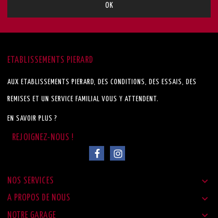
ETABLISSEMENTS PIERARD
AUX ETABLISSEMENTS PIERARD, DES CONDITIONS, DES ESSAIS, DES
REMISES ET UN SERVICE FAMILIAL VOUS Y ATTENDENT.
EN SAVOIR PLUS ?

NOS SERVICES

A PROPOS DE NOUS

NOTRE GARAGE