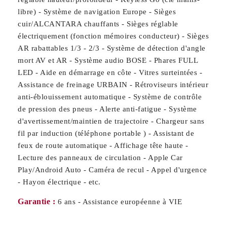
libre) - Système de navigation Europe - Sièges
cuir/ALCANTARA chauffants - Sièges réglable
électriquement (fonction mémoires conducteur) - Sièges
AR rabattables 1/3 - 2/3 - Système de détection d'angle
mort AV et AR - Système audio BOSE - Phares FULL
LED - Aide en démarrage en côte - Vitres surteintées -
Assistance de freinage URBAIN - Rétroviseurs intérieur
anti-éblouissement automatique - Système de contrôle
de pression des pneus - Alerte anti-fatigue - Système
d'avertissement/maintien de trajectoire - Chargeur sans
fil par induction (téléphone portable ) - Assistant de
feux de route automatique - Affichage tête haute -
Lecture des panneaux de circulation - Apple Car
Play/Android Auto - Caméra de recul - Appel d'urgence
- Hayon électrique - etc.
Garantie :
6 ans - Assistance européenne à VIE