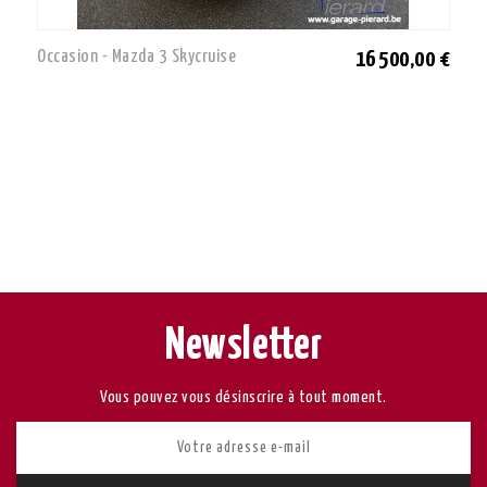
Occasion - Mazda 3 Skycruise
16 500,00 €
Newsletter
Vous pouvez vous désinscrire à tout moment.