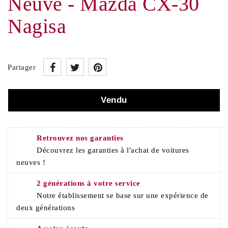
Neuve - Mazda CX-30
Nagisa
Partager
Vendu
Retrouvez nos garanties
Découvrez les garanties à l'achat de voitures
neuves !
2 générations à votre service
Notre établissement se base sur une expérience de
deux générations