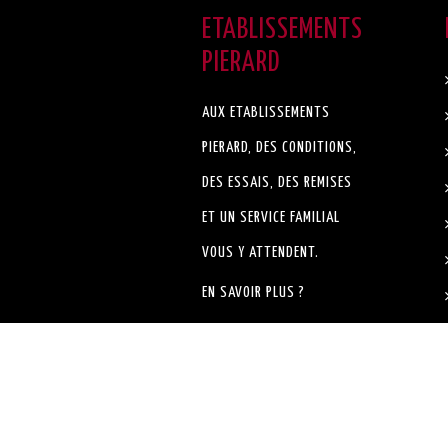
ETABLISSEMENTS
PIERARD
AUX ETABLISSEMENTS
PIERARD, DES CONDITIONS,
DES ESSAIS, DES REMISES
ET UN SERVICE FAMILIAL
VOUS Y ATTENDENT.
EN SAVOIR PLUS ?