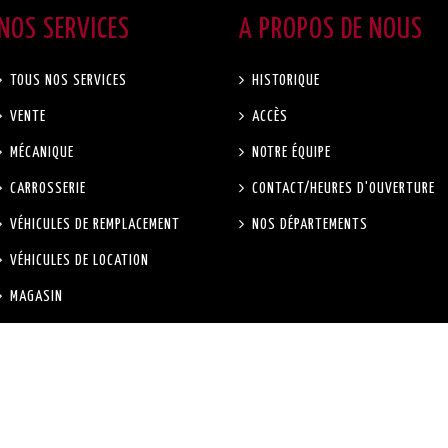
NOS SERVICES
A PROPOS DE NOUS
TOUS NOS SERVICES
HISTORIQUE
VENTE
ACCÈS
MÉCANIQUE
NOTRE ÉQUIPE
CARROSSERIE
CONTACT/HEURES D'OUVERTURE
VÉHICULES DE REMPLACEMENT
NOS DÉPARTEMENTS
VÉHICULES DE LOCATION
MAGASIN