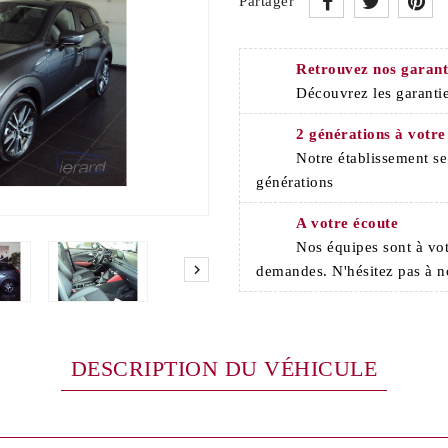
Partager
Retrouvez nos garant
Découvrez les garantie
2 générations à votre
Notre établissement s
générations
A votre écoute
Nos équipes sont à vot

demandes. N'hésitez pas à n
DESCRIPTION DU VÉHICULE