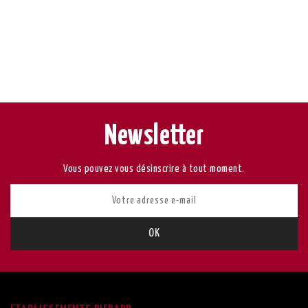
Newsletter
Vous pouvez vous désinscrire à tout moment.