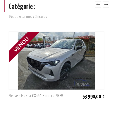
Catégorie :
Découvrez nos véhicules
Neuve - Mazda CX-60 Homura PHEV
53 990,00 €