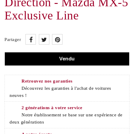
Direction - Mazda MX-5
Exclusive Line
Partager
Vendu
Retrouvez nos garanties
Découvrez les garanties à l'achat de voitures
neuves !
2 générations à votre service
Notre établissement se base sur une expérience de
deux générations