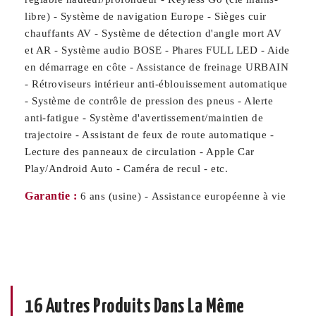
libre) - Système de navigation Europe - Sièges cuir
chauffants AV - Système de détection d'angle mort AV
et AR - Système audio BOSE - Phares FULL LED - Aide
en démarrage en côte - Assistance de freinage URBAIN
- Rétroviseurs intérieur anti-éblouissement automatique
- Système de contrôle de pression des pneus - Alerte
anti-fatigue - Système d'avertissement/maintien de
trajectoire - Assistant de feux de route automatique -
Lecture des panneaux de circulation - Apple Car
Play/Android Auto - Caméra de recul - etc.
Garantie :
6 ans (usine) - Assistance européenne à vie
16 Autres Produits Dans La Même