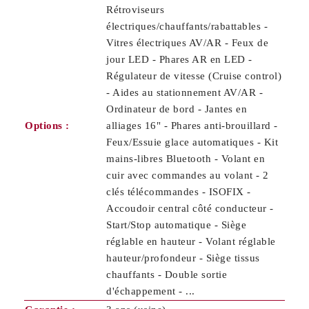
Rétroviseurs
électriques/chauffants/rabattables -
Vitres électriques AV/AR - Feux de
jour LED - Phares AR en LED -
Régulateur de vitesse (Cruise control)
- Aides au stationnement AV/AR -
Ordinateur de bord - Jantes en
Options :
alliages 16" - Phares anti-brouillard -
Feux/Essuie glace automatiques - Kit
mains-libres Bluetooth - Volant en
cuir avec commandes au volant - 2
clés télécommandes - ISOFIX -
Accoudoir central côté conducteur -
Start/Stop automatique - Siège
réglable en hauteur - Volant réglable
hauteur/profondeur - Siège tissus
chauffants - Double sortie
d'échappement - ...