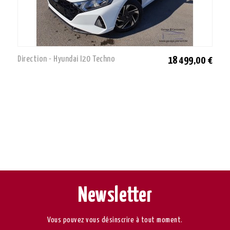
Direction - Hyundai I20 Techno
18 499,00 €
Newsletter
Vous pouvez vous désinscrire à tout moment.