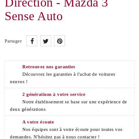
Direction - Mazda 3
Sense Auto
Partager
Retrouvez nos garanties
Découvrez les garanties à l'achat de voitures
neuves !
2 générations à votre service
Notre établissement se base sur une expérience de
deux générations
A votre écoute
Nos équipes sont à votre écoute pour toutes vos
demandes. N'hésitez pas à nous contacter !