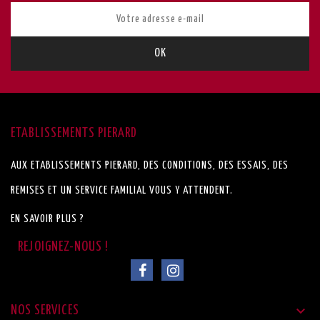
ETABLISSEMENTS PIERARD
AUX ETABLISSEMENTS PIERARD, DES CONDITIONS, DES ESSAIS, DES
REMISES ET UN SERVICE FAMILIAL VOUS Y ATTENDENT.
EN SAVOIR PLUS ?

NOS SERVICES