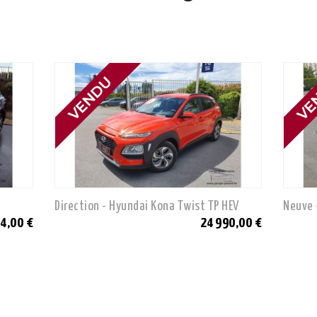
Direction - Hyundai Kona Twist TP HEV
Neuve 
4,00 €
24 990,00 €