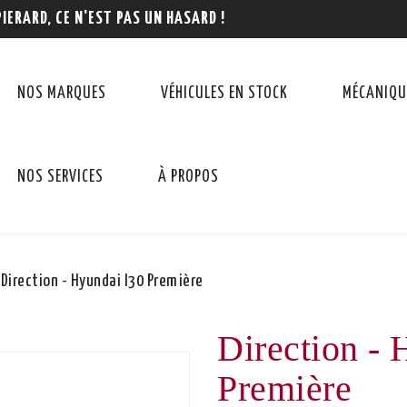
PIERARD, CE N'EST PAS UN HASARD !
NOS MARQUES
VÉHICULES EN STOCK
MÉCANIQU
NOS SERVICES
À PROPOS
Direction - Hyundai I30 Première
Direction - 
Première