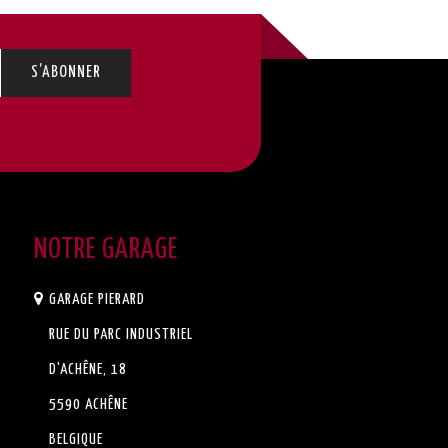
NOTRE GARAGE
GARAGE PIERARD
RUE DU PARC INDUSTRIEL
D'ACHÊNE, 18
5590 ACHÊNE
BELGIQUE