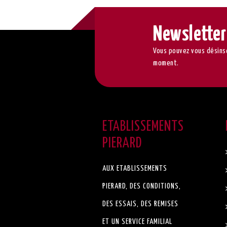
Newsletter
Vous pouvez vous désinsc
moment.
ETABLISSEMENTS
PIERARD
AUX ETABLISSEMENTS
PIERARD, DES CONDITIONS,
DES ESSAIS, DES REMISES
ET UN SERVICE FAMILIAL