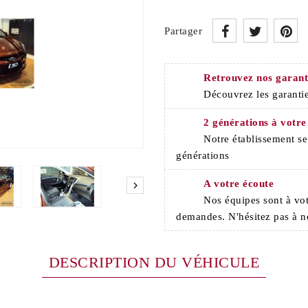
Partager
Retrouvez nos garant
Découvrez les garantie
2 générations à votre
Notre établissement s
générations
A votre écoute

Nos équipes sont à vot
demandes. N'hésitez pas à n
DESCRIPTION DU VÉHICULE