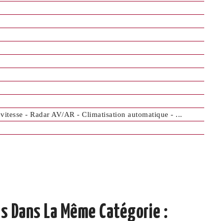
vitesse - Radar AV/AR - Climatisation automatique - ...
s Dans La Même Catégorie :