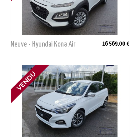
Neuve - Hyundai Kona Air
16 569,00 €