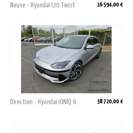
Neuve - Hyundai I20 Twist
16 594,00 €
Direction - Hyundai IONIQ 6
38 720,00 €