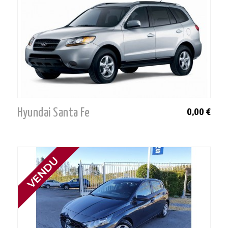
Hyundai Santa Fe
0,00 €