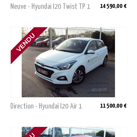
Neuve - Hyundai I20 Twist TP 1
14 590,00 €
Direction - Hyundai I20 Air 1
11 500,00 €