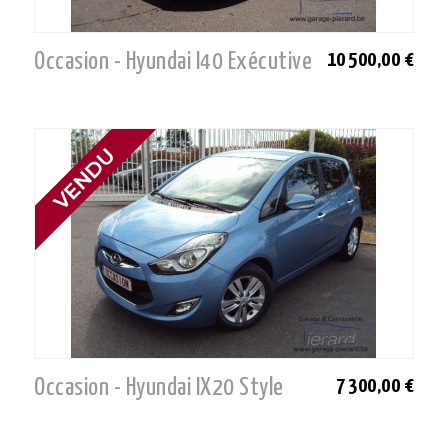
Occasion - Hyundai I40 Exécutive
10 500,00 €
Occasion - Hyundai IX20 Style
7 300,00 €