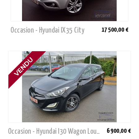
Occasion - Hyundai IX35 City
17 500,00 €
6 900,00 €
Occasion - Hyundai I30 Wagon Lounge