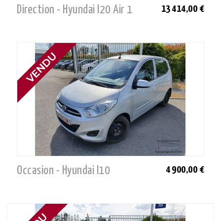
Direction - Hyundai I20 Air 1
13 414,00 €
Occasion - Hyundai I10
4 900,00 €