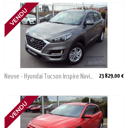
23 829,00 €
Neuve - Hyundai Tucson Inspire Navi Pack