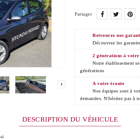
Partager
Retrouvez nos garant
Découvrez les garantie
2 générations à votre
Notre établissement s
générations
A votre écoute

Nos équipes sont à vot
demandes. N'hésitez pas à n
DESCRIPTION DU VÉHICULE
ai