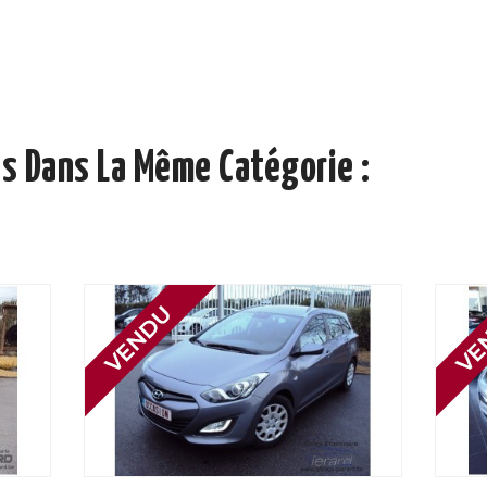
s Dans La Même Catégorie :