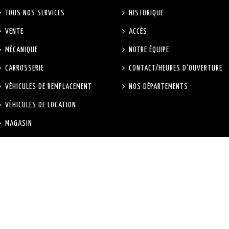
TOUS NOS SERVICES
HISTORIQUE
VENTE
ACCÈS
MÉCANIQUE
NOTRE ÉQUIPE
CARROSSERIE
CONTACT/HEURES D'OUVERTURE
VÉHICULES DE REMPLACEMENT
NOS DÉPARTEMENTS
VÉHICULES DE LOCATION
MAGASIN