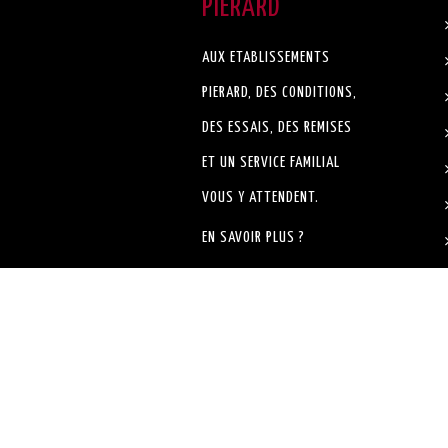
PIERARD
AUX ETABLISSEMENTS
PIERARD, DES CONDITIONS,
DES ESSAIS, DES REMISES
ET UN SERVICE FAMILIAL
VOUS Y ATTENDENT.
EN SAVOIR PLUS ?