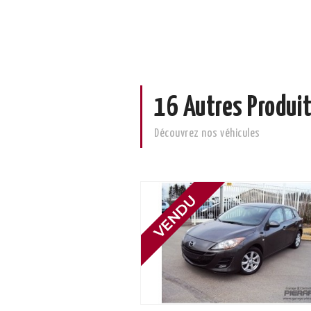
16 Autres Produit
Découvrez nos véhicules