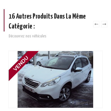
16 Autres Produits Dans La Même
Catégorie :
Découvrez nos véhicules