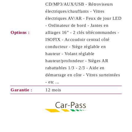
CD/MP3/AUX/USB - Rétroviseurs
électriques/chauffants - Vitres
électriques AV/AR - Feux de jour LED
- Ordinateur de bord - Jantes en
Options :
alliages 16" - 2 clés télécommandes -
ISOFIX - Accoudoir central côté
conducteur - Siège réglable en
hauteur - Volant réglable
hauteur/profondeur - Sièges AR
rabattables 1/3 - 2/3 - Aide en
démarrage en côte - Vitres surteintées
- etc ...
Garantie :
12 mois