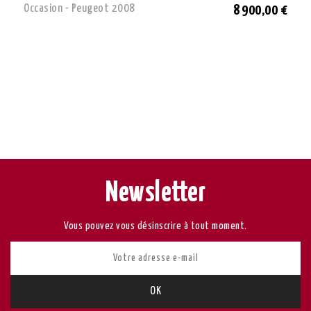
Occasion - Peugeot 2008
8 900,00 €
Newsletter
Vous pouvez vous désinscrire à tout moment.