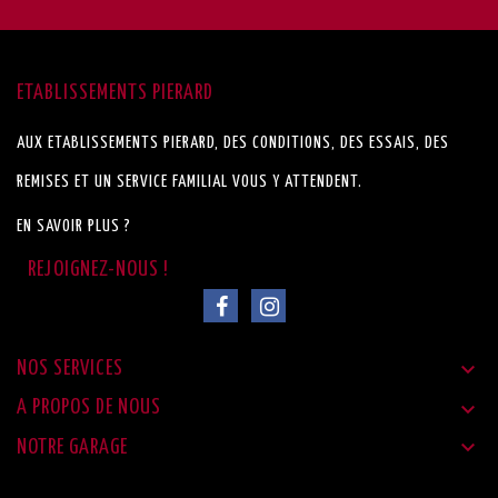
ETABLISSEMENTS PIERARD
AUX ETABLISSEMENTS PIERARD, DES CONDITIONS, DES ESSAIS, DES
REMISES ET UN SERVICE FAMILIAL VOUS Y ATTENDENT.
EN SAVOIR PLUS ?

NOS SERVICES

A PROPOS DE NOUS

NOTRE GARAGE