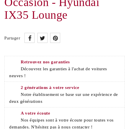
Occasion - Hyundai
IX35 Lounge
Partager
Retrouvez nos garanties
Découvrez les garanties à l'achat de voitures
neuves !
2 générations à votre service
Notre établissement se base sur une expérience de
deux générations
A votre écoute
Nos équipes sont à votre écoute pour toutes vos
demandes. N'hésitez pas à nous contacter !