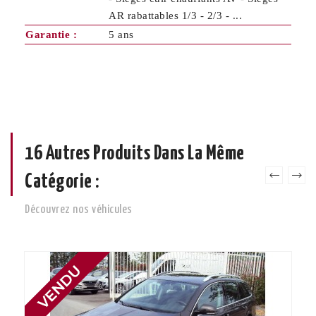
AR rabattables 1/3 - 2/3 - ...
Garantie :
5 ans
16 Autres Produits Dans La Même
Catégorie :
Découvrez nos véhicules