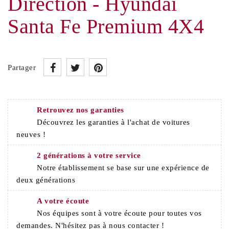
Direction - Hyundai
Santa Fe Premium 4X4
Partager
Retrouvez nos garanties
Découvrez les garanties à l'achat de voitures
neuves !
2 générations à votre service
Notre établissement se base sur une expérience de
deux générations
A votre écoute
Nos équipes sont à votre écoute pour toutes vos
demandes. N'hésitez pas à nous contacter !