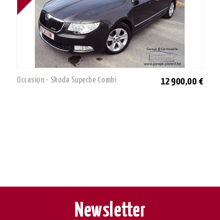
Occasion - Skoda Superbe Combi
12 900,00 €
Newsletter