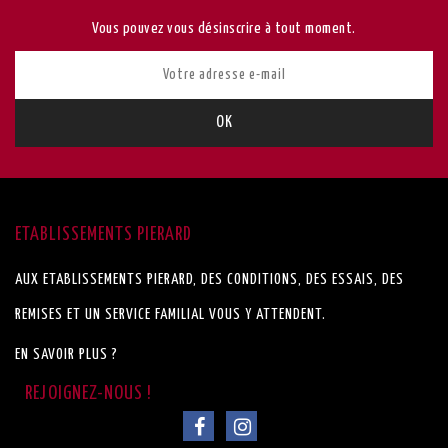
Vous pouvez vous désinscrire à tout moment.
ETABLISSEMENTS PIERARD
AUX ETABLISSEMENTS PIERARD, DES CONDITIONS, DES ESSAIS, DES
REMISES ET UN SERVICE FAMILIAL VOUS Y ATTENDENT.
EN SAVOIR PLUS ?