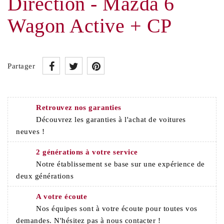
Direction - Mazda 6
Wagon Active + CP
Partager
Retrouvez nos garanties
Découvrez les garanties à l'achat de voitures
neuves !
2 générations à votre service
Notre établissement se base sur une expérience de
deux générations
A votre écoute
Nos équipes sont à votre écoute pour toutes vos
demandes. N'hésitez pas à nous contacter !