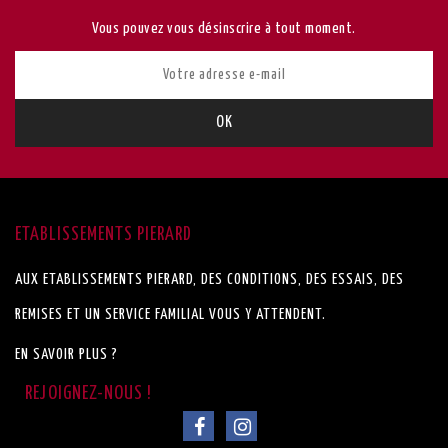
Vous pouvez vous désinscrire à tout moment.
ETABLISSEMENTS PIERARD
AUX ETABLISSEMENTS PIERARD, DES CONDITIONS, DES ESSAIS, DES
REMISES ET UN SERVICE FAMILIAL VOUS Y ATTENDENT.
EN SAVOIR PLUS ?