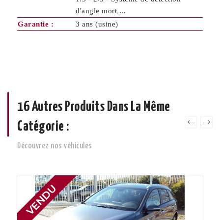
d'angle mort ...
Garantie :
3 ans (usine)
16 Autres Produits Dans La Même
Catégorie :
Découvrez nos véhicules