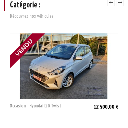
Catégorie :
Découvrez nos véhicules
Occasion - Hyundai I10 Twist
12 500,00 €