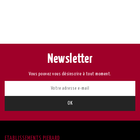
Newsletter
Vous pouvez vous désinscrire à tout moment.
ETABLISSEMENTS PIERARD