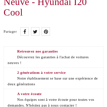
Neuve - Hyundai I20
Cool
Partager
Retrouvez nos garanties
Découvrez les garanties à l'achat de voitures
neuves !
2 générations à votre service
Notre établissement se base sur une expérience de
deux générations
A votre écoute
Nos équipes sont à votre écoute pour toutes vos
demandes. N'hésitez pas à nous contacter !