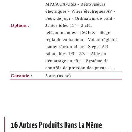
MP3/AUX/USB - Rétroviseurs
électriques - Vitres électriques AV -
Feux de jour - Ordinateur de bord -
Options :
Jantes tôlée 15" - 2 clés
télécommandes - ISOFIX - Siège
réglable en hauteur - Volant réglable
hauteur/profondeur - Sièges AR
rabattables 1/3 - 2/3 - Aide en
démarrage en côte - Système de
contrôle de pression des pneus - ...
Garantie :
5 ans (usine)
16 Autres Produits Dans La Même