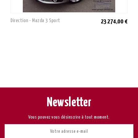
Direction - Mazda 3 Sport
23 274,00 €
Newsletter
Vous pouvez vous désinscrire à tout moment.