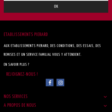
ETABLISSEMENTS PIERARD
AUX ETABLISSEMENTS PIERARD, DES CONDITIONS, DES ESSAIS, DES
REMISES ET UN SERVICE FAMILIAL VOUS Y ATTENDENT.
EN SAVOIR PLUS ?

NOS SERVICES

A PROPOS DE NOUS