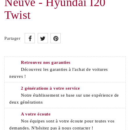
Neuve - Hyundai I20
Twist
Partager
Retrouvez nos garanties
Découvrez les garanties à l'achat de voitures
neuves !
2 générations à votre service
Notre établissement se base sur une expérience de
deux générations
A votre écoute
Nos équipes sont à votre écoute pour toutes vos
demandes. N'hésitez pas à nous contacter !