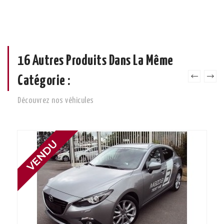
16 Autres Produits Dans La Même
Catégorie :
Découvrez nos véhicules