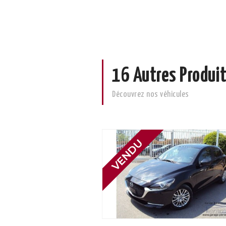
16 Autres Produit
Découvrez nos véhicules