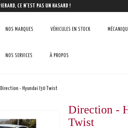
PIERARD, CE N'EST PAS UN HASARD !
NOS MARQUES
VÉHICULES EN STOCK
MÉCANIQU
NOS SERVICES
À PROPOS
Direction - Hyundai I30 Twist
Direction - 
Twist