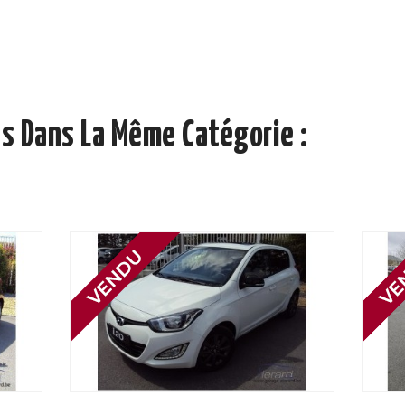
s Dans La Même Catégorie :