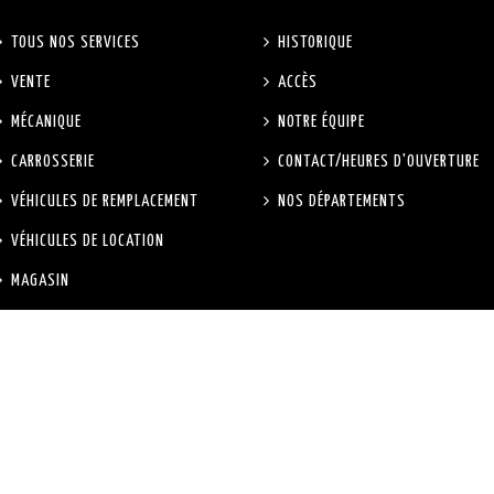
TOUS NOS SERVICES
HISTORIQUE
VENTE
ACCÈS
MÉCANIQUE
NOTRE ÉQUIPE
CARROSSERIE
CONTACT/HEURES D'OUVERTURE
VÉHICULES DE REMPLACEMENT
NOS DÉPARTEMENTS
VÉHICULES DE LOCATION
MAGASIN