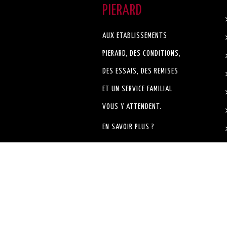
PIERARD
AUX ETABLISSEMENTS
PIERARD, DES CONDITIONS,
DES ESSAIS, DES REMISES
ET UN SERVICE FAMILIAL
VOUS Y ATTENDENT.
EN SAVOIR PLUS ?