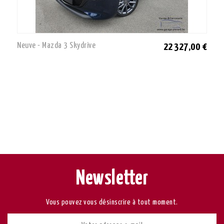
Neuve - Mazda 3 Skydrive
22 327,00 €
Newsletter
Vous pouvez vous désinscrire à tout moment.