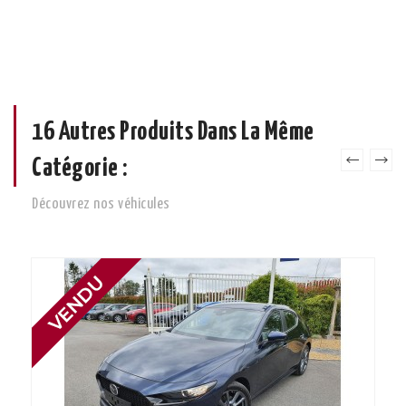
16 Autres Produits Dans La Même
Catégorie :
Découvrez nos véhicules