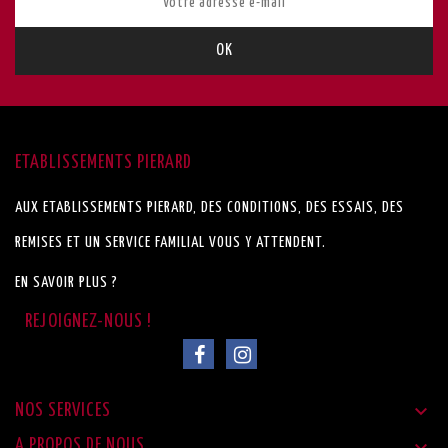
ETABLISSEMENTS PIERARD
AUX ETABLISSEMENTS PIERARD, DES CONDITIONS, DES ESSAIS, DES
REMISES ET UN SERVICE FAMILIAL VOUS Y ATTENDENT.
EN SAVOIR PLUS ?

NOS SERVICES

A PROPOS DE NOUS