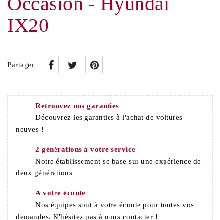
Occasion - Hyundai
IX20
Partager
Retrouvez nos garanties
Découvrez les garanties à l'achat de voitures
neuves !
2 générations à votre service
Notre établissement se base sur une expérience de
deux générations
A votre écoute
Nos équipes sont à votre écoute pour toutes vos
demandes. N'hésitez pas à nous contacter !