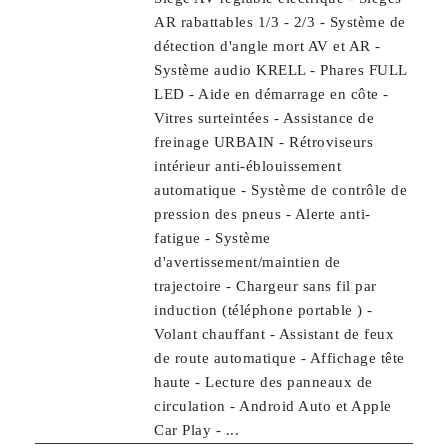
AR rabattables 1/3 - 2/3 - Système de
détection d'angle mort AV et AR -
Système audio KRELL - Phares FULL
LED - Aide en démarrage en côte -
Vitres surteintées - Assistance de
freinage URBAIN - Rétroviseurs
intérieur anti-éblouissement
automatique - Système de contrôle de
pression des pneus - Alerte anti-
fatigue - Système
d'avertissement/maintien de
trajectoire - Chargeur sans fil par
induction (téléphone portable ) -
Volant chauffant - Assistant de feux
de route automatique - Affichage tête
haute - Lecture des panneaux de
circulation - Android Auto et Apple
Car Play - ...