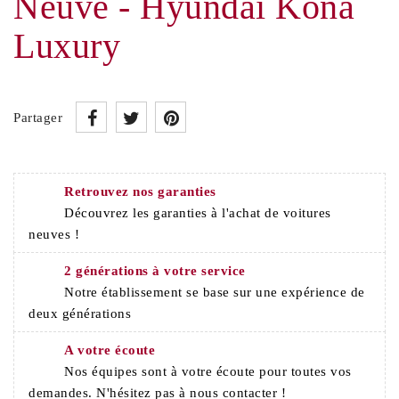
Neuve - Hyundai Kona
Luxury
Partager
Retrouvez nos garanties
Découvrez les garanties à l'achat de voitures
neuves !
2 générations à votre service
Notre établissement se base sur une expérience de
deux générations
A votre écoute
Nos équipes sont à votre écoute pour toutes vos
demandes. N'hésitez pas à nous contacter !