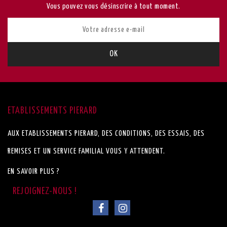
Vous pouvez vous désinscrire à tout moment.
ETABLISSEMENTS PIERARD
AUX ETABLISSEMENTS PIERARD, DES CONDITIONS, DES ESSAIS, DES
REMISES ET UN SERVICE FAMILIAL VOUS Y ATTENDENT.
EN SAVOIR PLUS ?