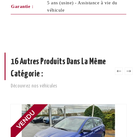
5 ans (usine) - Assistance à vie du
Garantie :
véhicule
16 Autres Produits Dans La Même
Catégorie :
Découvrez nos véhicules