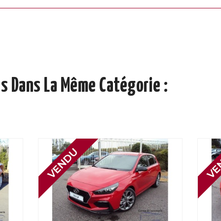
s Dans La Même Catégorie :