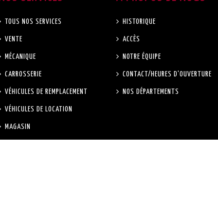
TOUS NOS SERVICES
HISTORIQUE
VENTE
ACCÈS
MÉCANIQUE
NOTRE ÉQUIPE
CARROSSERIE
CONTACT/HEURES D'OUVERTURE
VÉHICULES DE REMPLACEMENT
NOS DÉPARTEMENTS
VÉHICULES DE LOCATION
MAGASIN