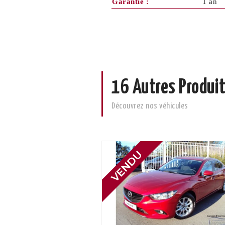
Garantie :
1 an
16 Autres Produit
Découvrez nos véhicules