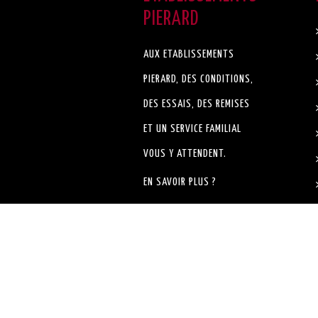
PIERARD
AUX ETABLISSEMENTS
PIERARD, DES CONDITIONS,
DES ESSAIS, DES REMISES
ET UN SERVICE FAMILIAL
VOUS Y ATTENDENT.
EN SAVOIR PLUS ?