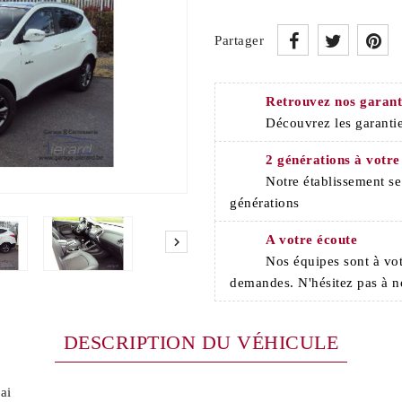
Partager
Retrouvez nos garant
Découvrez les garantie
2 générations à votre
Notre établissement s
générations
A votre écoute

Nos équipes sont à vot
demandes. N'hésitez pas à n
DESCRIPTION DU VÉHICULE
ai