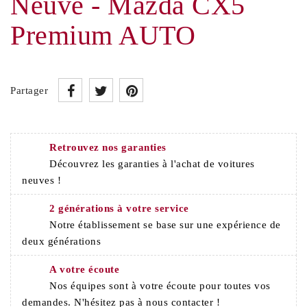
Neuve - Mazda CX5
Premium AUTO
Partager
Retrouvez nos garanties
Découvrez les garanties à l'achat de voitures
neuves !
2 générations à votre service
Notre établissement se base sur une expérience de
deux générations
A votre écoute
Nos équipes sont à votre écoute pour toutes vos
demandes. N'hésitez pas à nous contacter !