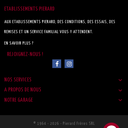
ETABLISSEMENTS PIERARD
AUX ETABLISSEMENTS PIERARD, DES CONDITIONS, DES ESSAIS, DES
REMISES ET UN SERVICE FAMILIAL VOUS Y ATTENDENT.
EN SAVOIR PLUS ?

NOS SERVICES

A PROPOS DE NOUS

NOTRE GARAGE
© 1964 - 2026 - Pierard Frères SRL