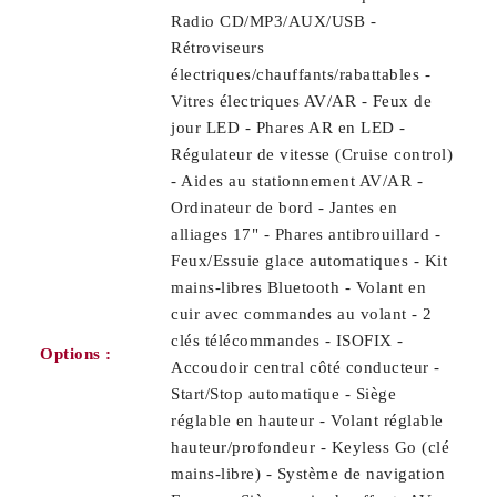
Radio CD/MP3/AUX/USB -
Rétroviseurs
électriques/chauffants/rabattables -
Vitres électriques AV/AR - Feux de
jour LED - Phares AR en LED -
Régulateur de vitesse (Cruise control)
- Aides au stationnement AV/AR -
Ordinateur de bord - Jantes en
alliages 17" - Phares antibrouillard -
Feux/Essuie glace automatiques - Kit
mains-libres Bluetooth - Volant en
cuir avec commandes au volant - 2
clés télécommandes - ISOFIX -
Options :
Accoudoir central côté conducteur -
Start/Stop automatique - Siège
réglable en hauteur - Volant réglable
hauteur/profondeur - Keyless Go (clé
mains-libre) - Système de navigation