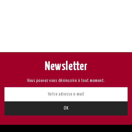
Newsletter
Vous pouvez vous désinscrire à tout moment.