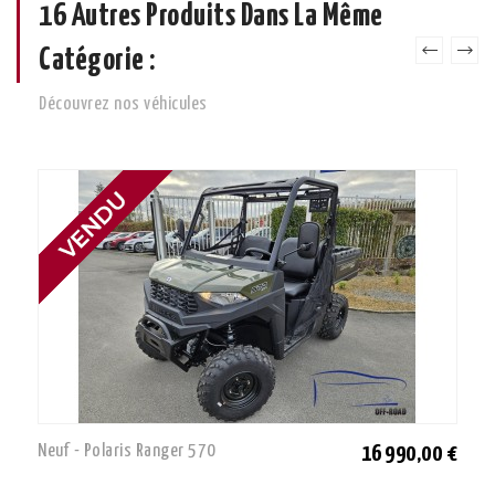
16 Autres Produits Dans La Même
Catégorie :
Découvrez nos véhicules
Neuf - Polaris Ranger 570
16 990,00 €