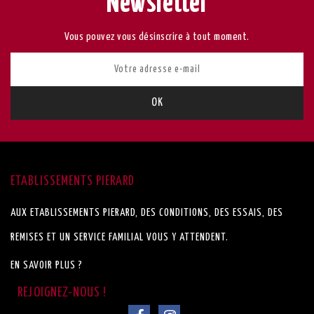
Newsletter
Vous pouvez vous désinscrire à tout moment.
ETABLISSEMENTS PIERARD
AUX ETABLISSEMENTS PIERARD, DES CONDITIONS, DES ESSAIS, DES
REMISES ET UN SERVICE FAMILIAL VOUS Y ATTENDENT.
EN SAVOIR PLUS ?