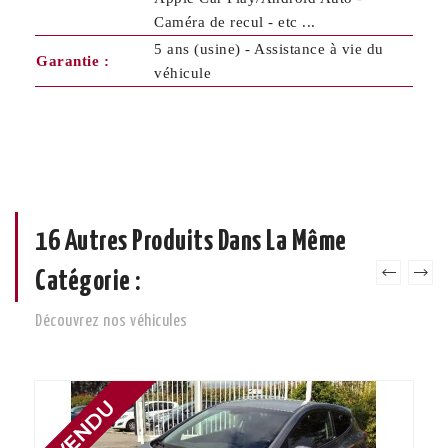
Caméra de recul - etc ...
5 ans (usine) - Assistance à vie du
Garantie :
véhicule
16 Autres Produits Dans La Même
Catégorie :
Découvrez nos véhicules