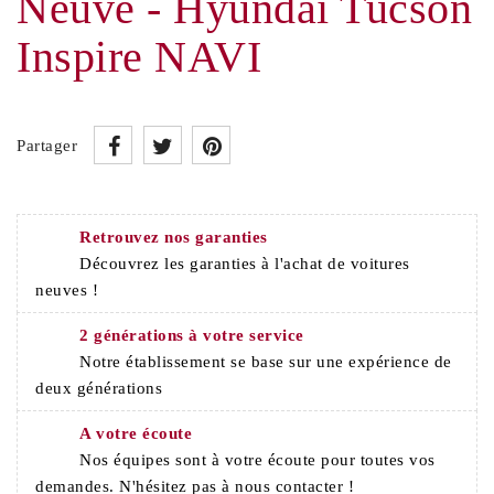
Neuve - Hyundai Tucson
Inspire NAVI
Partager
Retrouvez nos garanties
Découvrez les garanties à l'achat de voitures
neuves !
2 générations à votre service
Notre établissement se base sur une expérience de
deux générations
A votre écoute
Nos équipes sont à votre écoute pour toutes vos
demandes. N'hésitez pas à nous contacter !