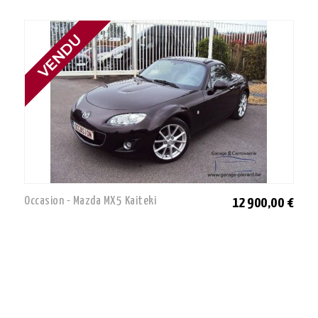
Occasion - Mazda MX5 Kaiteki
12 900,00 €