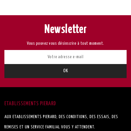
Newsletter
Vous pouvez vous désinscrire à tout moment.
ETABLISSEMENTS PIERARD
AUX ETABLISSEMENTS PIERARD, DES CONDITIONS, DES ESSAIS, DES
REMISES ET UN SERVICE FAMILIAL VOUS Y ATTENDENT.