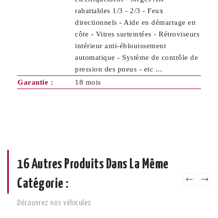
rabattables 1/3 - 2/3 - Feux
directionnels - Aide en démarrage en
côte - Vitres surteintées - Rétroviseurs
intérieur anti-éblouissement
automatique - Système de contrôle de
pression des pneus - etc ...
Garantie :
18 mois
16 Autres Produits Dans La Même
Catégorie :
Découvrez nos véhicules