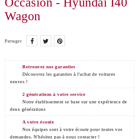
Occasion - Hyundai I40
Wagon
Partager
Retrouvez nos garanties
Découvrez les garanties à l'achat de voitures
neuves !
2 générations à votre service
Notre établissement se base sur une expérience de
deux générations
A votre écoute
Nos équipes sont à votre écoute pour toutes vos
demandes. N'hésitez pas à nous contacter !