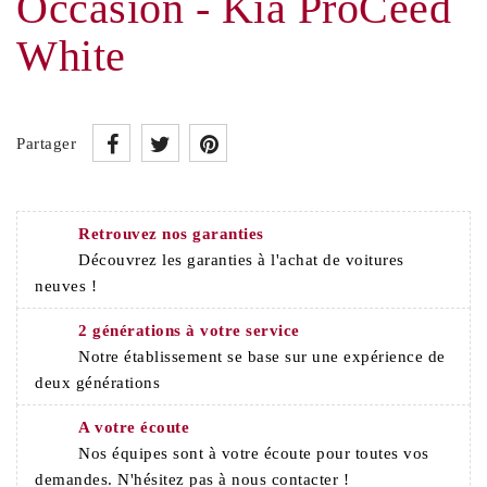
Occasion - Kia ProCeed
White
Partager
Retrouvez nos garanties
Découvrez les garanties à l'achat de voitures
neuves !
2 générations à votre service
Notre établissement se base sur une expérience de
deux générations
A votre écoute
Nos équipes sont à votre écoute pour toutes vos
demandes. N'hésitez pas à nous contacter !