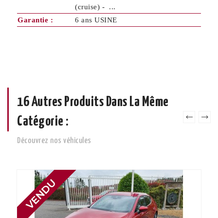
(cruise) - ...
Garantie :
6 ans USINE
16 Autres Produits Dans La Même
Catégorie :
Découvrez nos véhicules