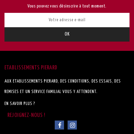
Vous pouvez vous désinscrire à tout moment.
ETABLISSEMENTS PIERARD
AUX ETABLISSEMENTS PIERARD, DES CONDITIONS, DES ESSAIS, DES
REMISES ET UN SERVICE FAMILIAL VOUS Y ATTENDENT.
EN SAVOIR PLUS ?