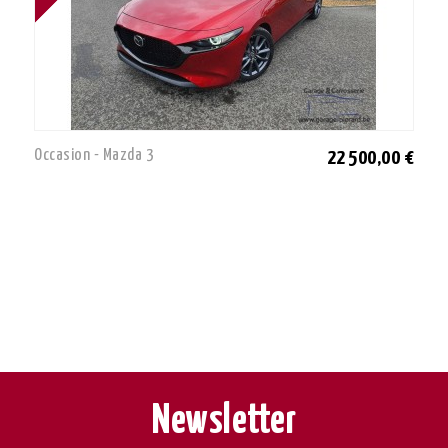
Occasion - Mazda 3
22 500,00 €
Newsletter