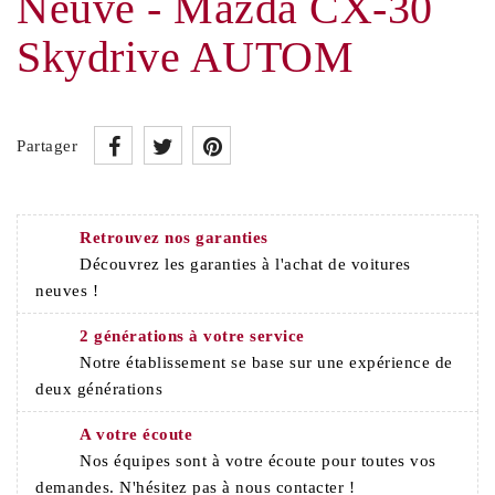
Neuve - Mazda CX-30
Skydrive AUTOM
Partager
Retrouvez nos garanties
Découvrez les garanties à l'achat de voitures
neuves !
2 générations à votre service
Notre établissement se base sur une expérience de
deux générations
A votre écoute
Nos équipes sont à votre écoute pour toutes vos
demandes. N'hésitez pas à nous contacter !