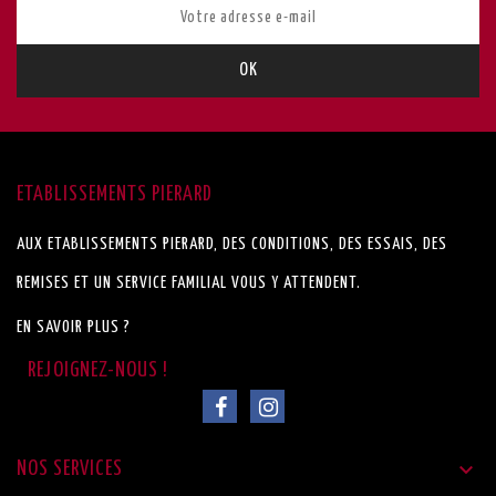
ETABLISSEMENTS PIERARD
AUX ETABLISSEMENTS PIERARD, DES CONDITIONS, DES ESSAIS, DES
REMISES ET UN SERVICE FAMILIAL VOUS Y ATTENDENT.
EN SAVOIR PLUS ?

NOS SERVICES