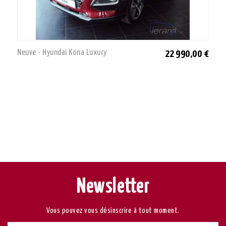
Neuve - Hyundai Kona Luxury
22 990,00 €
Newsletter
Vous pouvez vous désinscrire à tout moment.