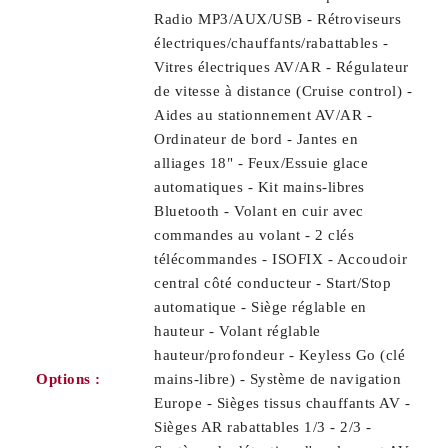
Radio MP3/AUX/USB - Rétroviseurs
électriques/chauffants/rabattables -
Vitres électriques AV/AR - Régulateur
de vitesse à distance (Cruise control) -
Aides au stationnement AV/AR -
Ordinateur de bord - Jantes en
alliages 18" - Feux/Essuie glace
automatiques - Kit mains-libres
Bluetooth - Volant en cuir avec
commandes au volant - 2 clés
télécommandes - ISOFIX - Accoudoir
central côté conducteur - Start/Stop
automatique - Siège réglable en
hauteur - Volant réglable
hauteur/profondeur - Keyless Go (clé
Options :
mains-libre) - Système de navigation
Europe - Sièges tissus chauffants AV -
Sièges AR rabattables 1/3 - 2/3 -