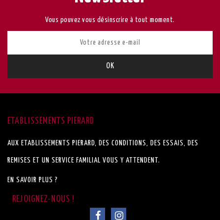
Vous pouvez vous désinscrire à tout moment.
ETABLISSEMENTS PIERARD
AUX ETABLISSEMENTS PIERARD, DES CONDITIONS, DES ESSAIS, DES
REMISES ET UN SERVICE FAMILIAL VOUS Y ATTENDENT.
EN SAVOIR PLUS ?