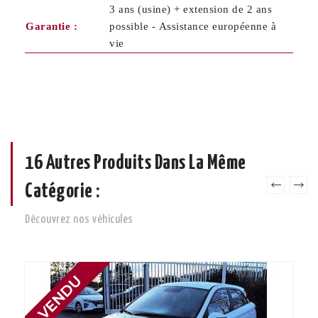
3 ans (usine) + extension de 2 ans
Garantie :
possible - Assistance européenne à
vie
16 Autres Produits Dans La Même
Catégorie :
Découvrez nos véhicules