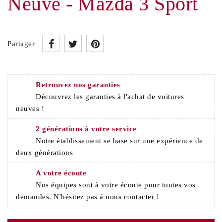
Neuve - Mazda 3 Sport
Partager
Retrouvez nos garanties
Découvrez les garanties à l'achat de voitures
neuves !
2 générations à votre service
Notre établissement se base sur une expérience de
deux générations
A votre écoute
Nos équipes sont à votre écoute pour toutes vos
demandes. N'hésitez pas à nous contacter !