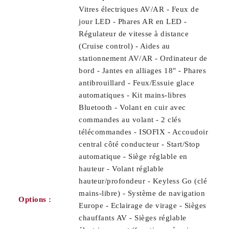
Vitres électriques AV/AR - Feux de
jour LED - Phares AR en LED -
Régulateur de vitesse à distance
(Cruise control) - Aides au
stationnement AV/AR - Ordinateur de
bord - Jantes en alliages 18" - Phares
antibrouillard - Feux/Essuie glace
automatiques - Kit mains-libres
Bluetooth - Volant en cuir avec
commandes au volant - 2 clés
télécommandes - ISOFIX - Accoudoir
central côté conducteur - Start/Stop
automatique - Siège réglable en
hauteur - Volant réglable
hauteur/profondeur - Keyless Go (clé
mains-libre) - Système de navigation
Options :
Europe - Eclairage de virage - Sièges
chauffants AV - Sièges réglable