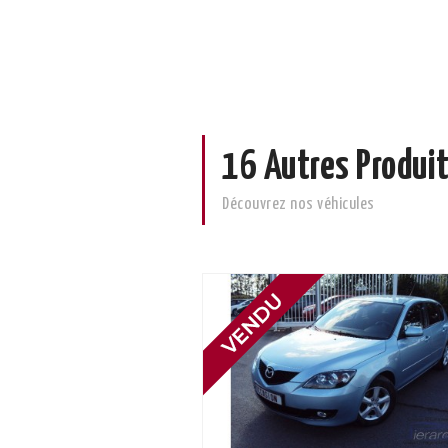
16 Autres Produit
Découvrez nos véhicules