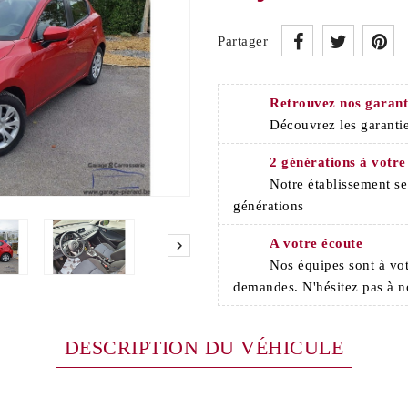
Partager
Retrouvez nos garant
Découvrez les garantie
2 générations à votre
Notre établissement s
générations
A votre écoute

Nos équipes sont à vot
demandes. N'hésitez pas à n
DESCRIPTION DU VÉHICULE