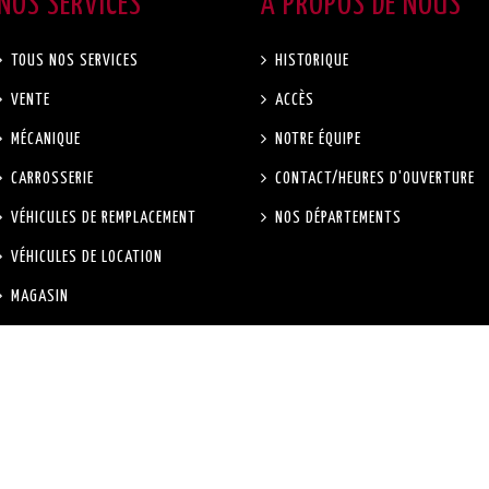
NOS SERVICES
A PROPOS DE NOUS
TOUS NOS SERVICES
HISTORIQUE
VENTE
ACCÈS
MÉCANIQUE
NOTRE ÉQUIPE
CARROSSERIE
CONTACT/HEURES D'OUVERTURE
VÉHICULES DE REMPLACEMENT
NOS DÉPARTEMENTS
VÉHICULES DE LOCATION
MAGASIN