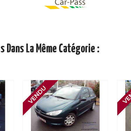
s Dans La Même Catégorie :