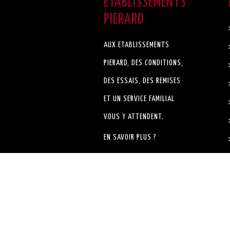
ETABLISSEMENTS
PIERARD
AUX ETABLISSEMENTS
PIERARD, DES CONDITIONS,
DES ESSAIS, DES REMISES
ET UN SERVICE FAMILIAL
VOUS Y ATTENDENT.
EN SAVOIR PLUS ?