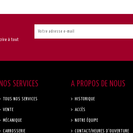
rire à tout
NOS SERVICES
A PROPOS DE NOUS
TOUS NOS SERVICES
HISTORIQUE
VENTE
ACCÈS
MÉCANIQUE
NOTRE ÉQUIPE
CARROSSERIE
CONTACT/HEURES D'OUVERTURE