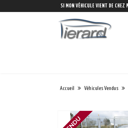
SI MON VÉHICULE VIENT DE CHEZ 
Accueil
Véhicules Vendus