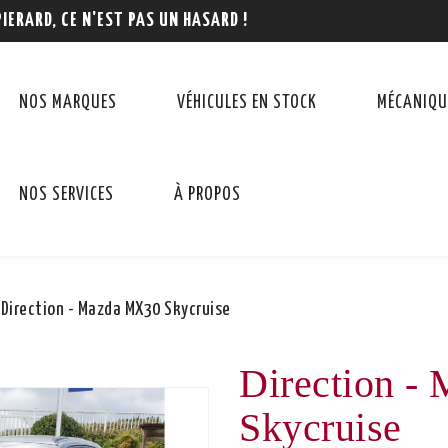
PIERARD, CE N'EST PAS UN HASARD !
NOS MARQUES
VÉHICULES EN STOCK
MÉCANIQU
NOS SERVICES
À PROPOS
Direction - Mazda MX30 Skycruise
Direction 
Skycruise