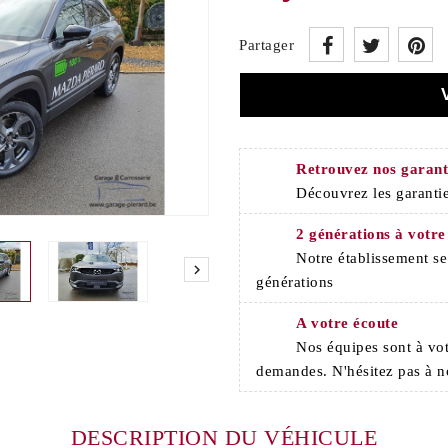
Partager
Retrouvez nos garant
Découvrez les garantie
2 générations à votre
Notre établissement s

générations
A votre écoute
Nos équipes sont à vot
demandes. N'hésitez pas à n
DESCRIPTION DU VÉHICULE