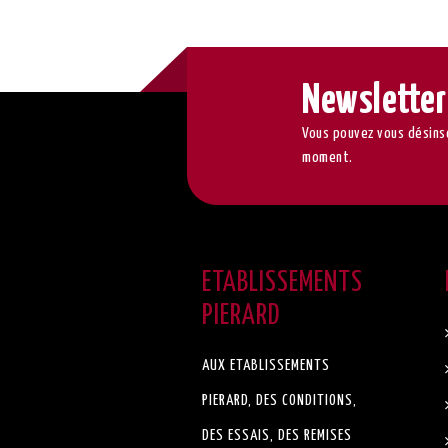
Newsletter
Vous pouvez vous désinsc
moment.
ETABLISSEMENTS
PIERARD
AUX ETABLISSEMENTS
PIERARD, DES CONDITIONS,
DES ESSAIS, DES REMISES