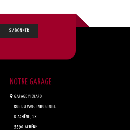
NOTRE GARAGE
GARAGE PIERARD
RUE DU PARC INDUSTRIEL
D'ACHÊNE, 18
5590 ACHÊNE