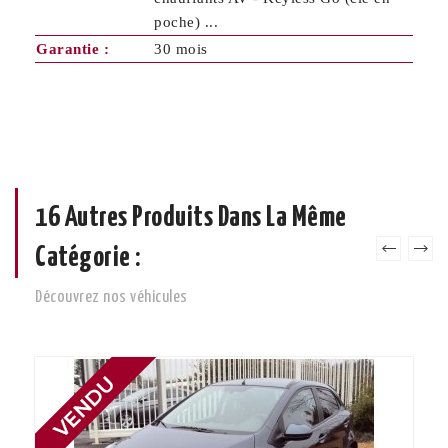
poche) ...
Garantie :
30 mois
16 Autres Produits Dans La Même
Catégorie :
Découvrez nos véhicules