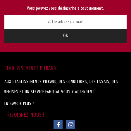
Vous pouvez vous désinscrire à tout moment.
ETABLISSEMENTS PIERARD
AUX ETABLISSEMENTS PIERARD, DES CONDITIONS, DES ESSAIS, DES
REMISES ET UN SERVICE FAMILIAL VOUS Y ATTENDENT.
EN SAVOIR PLUS ?