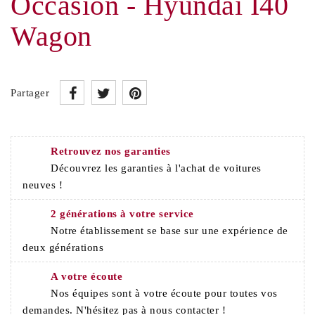
Occasion - Hyundai I40
Wagon
Partager
Retrouvez nos garanties
Découvrez les garanties à l'achat de voitures
neuves !
2 générations à votre service
Notre établissement se base sur une expérience de
deux générations
A votre écoute
Nos équipes sont à votre écoute pour toutes vos
demandes. N'hésitez pas à nous contacter !