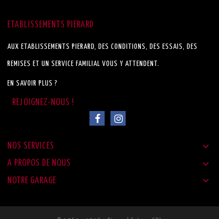
ETABLISSEMENTS PIERARD
AUX ETABLISSEMENTS PIERARD, DES CONDITIONS, DES ESSAIS, DES
REMISES ET UN SERVICE FAMILIAL VOUS Y ATTENDENT.
EN SAVOIR PLUS ?

NOS SERVICES

A PROPOS DE NOUS

NOTRE GARAGE