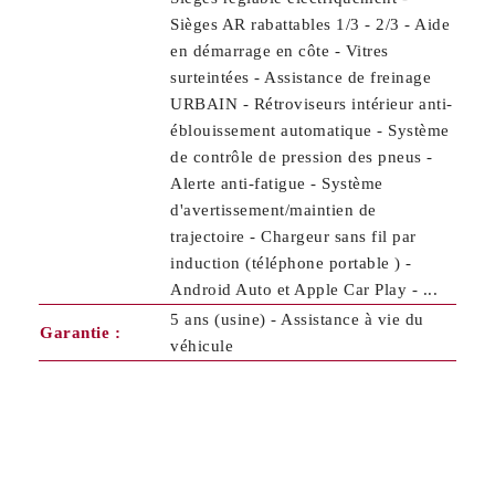
Sièges AR rabattables 1/3 - 2/3 - Aide
en démarrage en côte - Vitres
surteintées - Assistance de freinage
URBAIN - Rétroviseurs intérieur anti-
éblouissement automatique - Système
de contrôle de pression des pneus -
Alerte anti-fatigue - Système
d'avertissement/maintien de
trajectoire - Chargeur sans fil par
induction (téléphone portable ) -
Android Auto et Apple Car Play - ...
5 ans (usine) - Assistance à vie du
Garantie :
véhicule