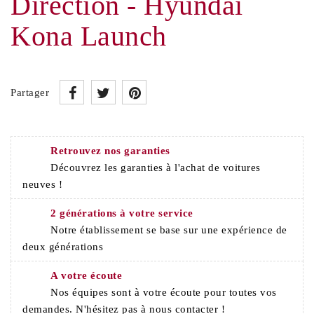
Direction - Hyundai
Kona Launch
Partager
Retrouvez nos garanties
Découvrez les garanties à l'achat de voitures
neuves !
2 générations à votre service
Notre établissement se base sur une expérience de
deux générations
A votre écoute
Nos équipes sont à votre écoute pour toutes vos
demandes. N'hésitez pas à nous contacter !