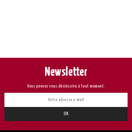
Newsletter
Vous pouvez vous désinscrire à tout moment.