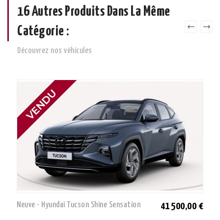
16 Autres Produits Dans La Même
Catégorie :
Découvrez nos véhicules
Neuve - Hyundai Tucson Shine Sensation
41 500,00 €