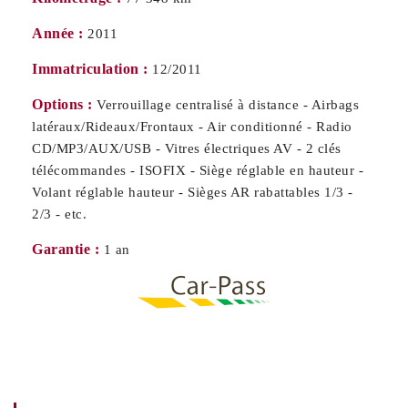
Année :
2011
Immatriculation :
12/2011
Options :
Verrouillage centralisé à distance - Airbags
latéraux/Rideaux/Frontaux - Air conditionné - Radio
CD/MP3/AUX/USB - Vitres électriques AV - 2 clés
télécommandes - ISOFIX - Siège réglable en hauteur -
Volant réglable hauteur - Sièges AR rabattables 1/3 -
2/3 - etc.
Garantie :
1 an