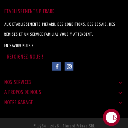
ETABLISSEMENTS PIERARD
AUX ETABLISSEMENTS PIERARD, DES CONDITIONS, DES ESSAIS, DES
REMISES ET UN SERVICE FAMILIAL VOUS Y ATTENDENT.
EN SAVOIR PLUS ?

NOS SERVICES

A PROPOS DE NOUS

NOTRE GARAGE
© 1964 - 2026 - Pierard Frères SRL