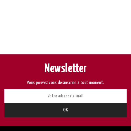
Newsletter
Vous pouvez vous désinscrire à tout moment.