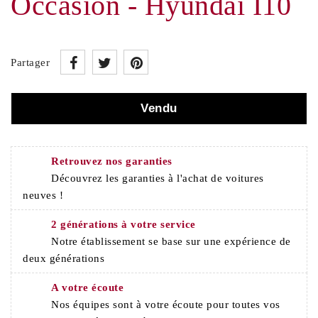
Occasion - Hyundai I10
Partager
Vendu
Retrouvez nos garanties
Découvrez les garanties à l'achat de voitures
neuves !
2 générations à votre service
Notre établissement se base sur une expérience de
deux générations
A votre écoute
Nos équipes sont à votre écoute pour toutes vos