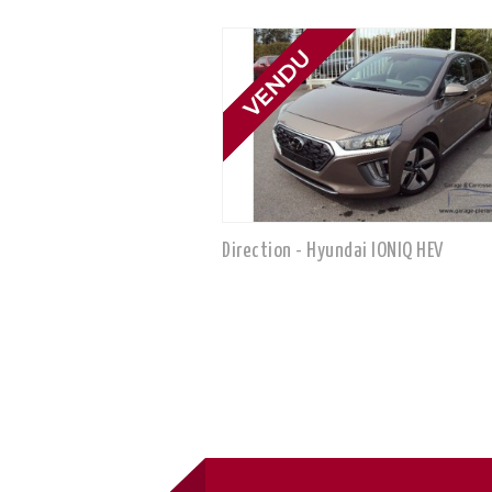
Direction - Hyundai IONIQ HEV