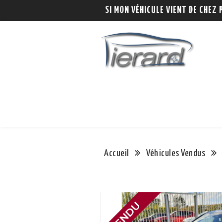
SI MON VÉHICULE VIENT DE CHEZ 
Accueil
Véhicules Vendus