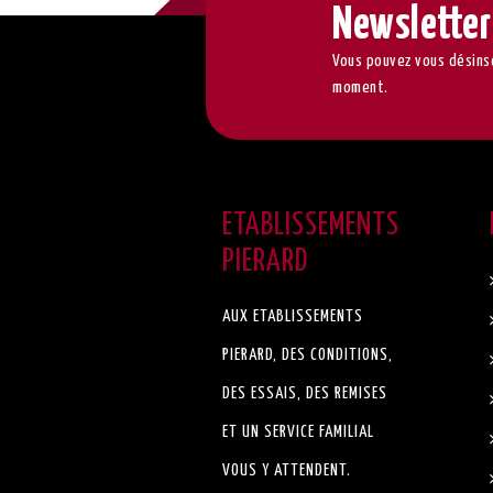
Newsletter
Vous pouvez vous désinsc
moment.
ETABLISSEMENTS
PIERARD
AUX ETABLISSEMENTS
PIERARD, DES CONDITIONS,
DES ESSAIS, DES REMISES
ET UN SERVICE FAMILIAL
VOUS Y ATTENDENT.