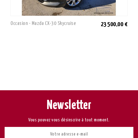
Occasion - Mazda CX-30 Skycruise
23 500,00 €
Newsletter
Vous pouvez vous désinscrire à tout moment.