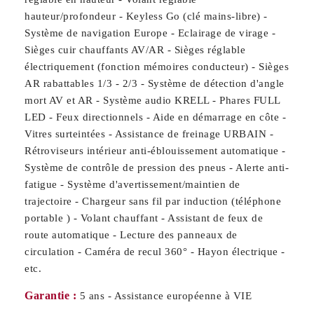
hauteur/profondeur - Keyless Go (clé mains-libre) -
Système de navigation Europe - Eclairage de virage -
Sièges cuir chauffants AV/AR - Sièges réglable
électriquement (fonction mémoires conducteur) - Sièges
AR rabattables 1/3 - 2/3 - Système de détection d'angle
mort AV et AR - Système audio KRELL - Phares FULL
LED - Feux directionnels - Aide en démarrage en côte -
Vitres surteintées - Assistance de freinage URBAIN -
Rétroviseurs intérieur anti-éblouissement automatique -
Système de contrôle de pression des pneus - Alerte anti-
fatigue - Système d'avertissement/maintien de
trajectoire - Chargeur sans fil par induction (téléphone
portable ) - Volant chauffant - Assistant de feux de
route automatique - Lecture des panneaux de
circulation - Caméra de recul 360° - Hayon électrique -
etc.
Garantie :
5 ans - Assistance européenne à VIE