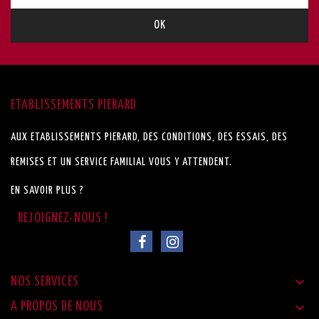
ETABLISSEMENTS PIERARD
AUX ETABLISSEMENTS PIERARD, DES CONDITIONS, DES ESSAIS, DES
REMISES ET UN SERVICE FAMILIAL VOUS Y ATTENDENT.
EN SAVOIR PLUS ?

NOS SERVICES

A PROPOS DE NOUS