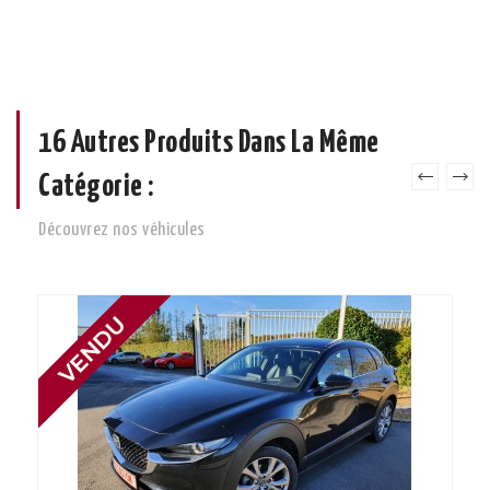
16 Autres Produits Dans La Même
Catégorie :
Découvrez nos véhicules