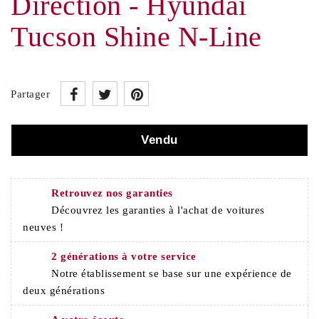
Direction - Hyundai
Tucson Shine N-Line
Partager
Vendu
Retrouvez nos garanties
Découvrez les garanties à l'achat de voitures
neuves !
2 générations à votre service
Notre établissement se base sur une expérience de
deux générations