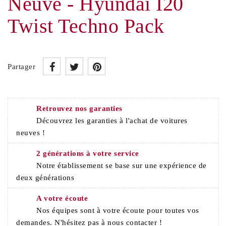
Neuve - Hyundai I20
Twist Techno Pack
Partager
Retrouvez nos garanties
Découvrez les garanties à l'achat de voitures
neuves !
2 générations à votre service
Notre établissement se base sur une expérience de
deux générations
A votre écoute
Nos équipes sont à votre écoute pour toutes vos
demandes. N'hésitez pas à nous contacter !