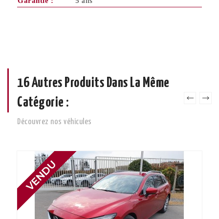
Garantie :
5 ans
16 Autres Produits Dans La Même
Catégorie :
Découvrez nos véhicules