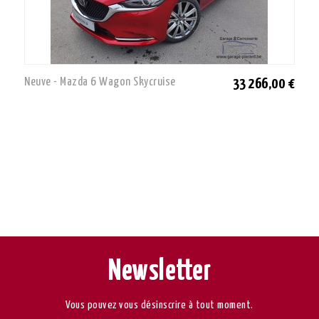
Neuve - Mazda 6 Wagon Skycruise
33 266,00 €
Newsletter
Vous pouvez vous désinscrire à tout moment.