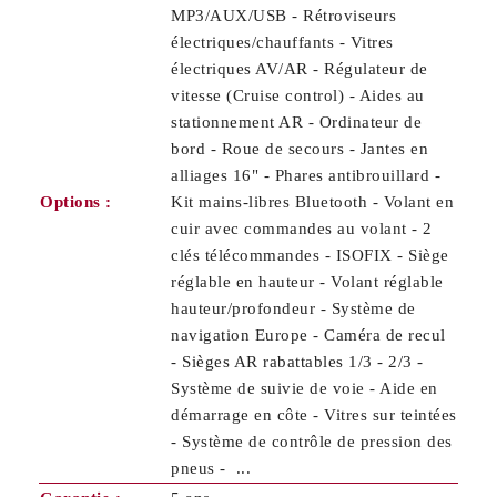
MP3/AUX/USB - Rétroviseurs
électriques/chauffants - Vitres
électriques AV/AR - Régulateur de
vitesse (Cruise control) - Aides au
stationnement AR - Ordinateur de
bord - Roue de secours - Jantes en
alliages 16" - Phares antibrouillard -
Options :
Kit mains-libres Bluetooth - Volant en
cuir avec commandes au volant - 2
clés télécommandes - ISOFIX - Siège
réglable en hauteur - Volant réglable
hauteur/profondeur - Système de
navigation Europe - Caméra de recul
- Sièges AR rabattables 1/3 - 2/3 -
Système de suivie de voie - Aide en
démarrage en côte - Vitres sur teintées
- Système de contrôle de pression des
pneus - ...