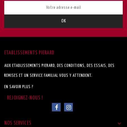
ETABLISSEMENTS PIERARD
AUX ETABLISSEMENTS PIERARD, DES CONDITIONS, DES ESSAIS, DES
REMISES ET UN SERVICE FAMILIAL VOUS Y ATTENDENT.
EN SAVOIR PLUS ?

NOS SERVICES